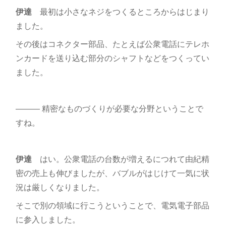
伊達
最初は小さなネジをつくるところからはじまり
ました。
その後はコネクター部品、たとえば公衆電話にテレホ
ンカードを送り込む部分のシャフトなどをつくってい
ました。
――― 精密なものづくりが必要な分野ということで
すね。
伊達
はい。公衆電話の台数が増えるにつれて由紀精
密の売上も伸びましたが、バブルがはじけて一気に状
況は厳しくなりました。
そこで別の領域に行こうということで、電気電子部品
に参入しました。