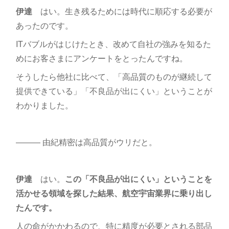
伊達
はい。生き残るためには時代に順応する必要が
あったのです。
ITバブルがはじけたとき、改めて自社の強みを知るた
めにお客さまにアンケートをとったんですね。
そうしたら他社に比べて、「高品質のものが継続して
提供できている」「不良品が出にくい」ということが
わかりました。
――― 由紀精密は高品質がウリだと。
伊達
はい。
この「不良品が出にくい」ということを
活かせる領域を探した結果、航空宇宙業界に乗り出し
たんです。
人の命がかかわるので、特に精度が必要とされる部品