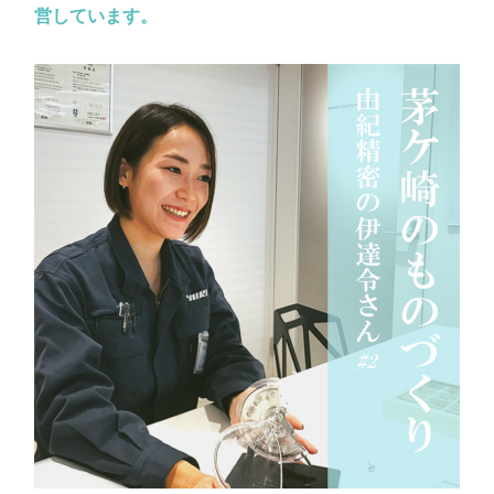
営しています。