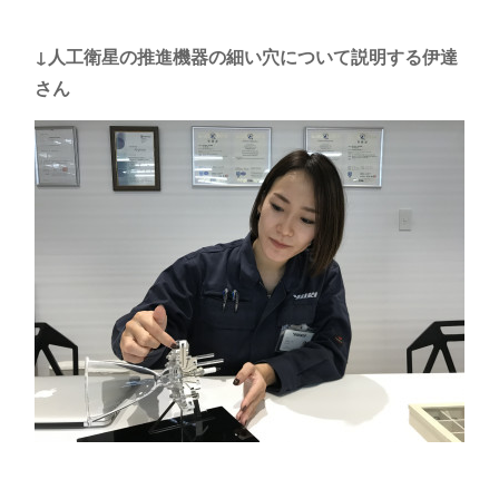
↓人工衛星の推進機器の細い穴について説明する伊達
さん