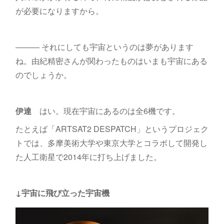
が必要になりますから。
――― それにしても宇宙というのは夢があります
ね。由紀精密さんが関わったものはいまも宇宙にある
のでしょうか。
伊達
はい。現在宇宙にあるのは全6機です。
たとえば「ARTSAT2 DESPATCH」というプロジェク
トでは、多摩美術大学や東京大学とコラボして開発し
た人工衛星で2014年に打ち上げました。
↓宇宙に飛び立った宇宙機