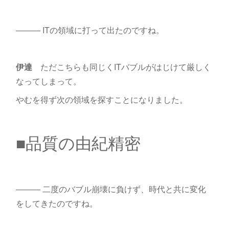
――― ITの領域に打って出たのですね。
伊達
ただこちらも同じくITバブルがはじけて厳しく
なってしまって。
やむを得ず次の領域を探すことになりました。
■品質の由紀精密
――― 二度のバブル崩壊に負けず、時代と共に変化
をしてきたのですね。