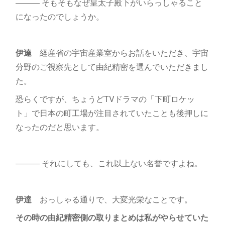
――― そもそもなぜ皇太子殿下がいらっしゃること
になったのでしょうか。
伊達
経産省の宇宙産業室からお話をいただき、宇宙
分野のご視察先として由紀精密を選んでいただきまし
た。
恐らくですが、ちょうどTVドラマの「下町ロケッ
ト」で日本の町工場が注目されていたことも後押しに
なったのだと思います。
――― それにしても、これ以上ない名誉ですよね。
伊達
おっしゃる通りで、大変光栄なことです。
その時の由紀精密側の取りまとめは私がやらせていた