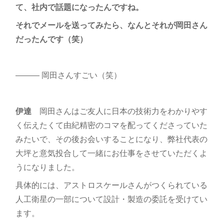
て、社内で話題になったんですね。
それでメールを送ってみたら、なんとそれが岡田さん
だったんです（笑）
――― 岡田さんすごい（笑）
伊達
岡田さんはご友人に日本の技術力をわかりやす
く伝えたくて由紀精密のコマを配ってくださっていた
みたいで、その後お会いすることになり、弊社代表の
大坪と意気投合して一緒にお仕事をさせていただくよ
うになりました。
具体的には、アストロスケールさんがつくられている
人工衛星の一部について設計・製造の委託を受けてい
ます。