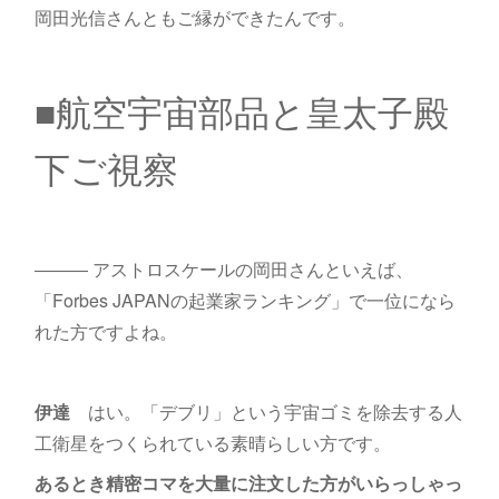
岡田光信さんともご縁ができたんです。
■航空宇宙部品と皇太子殿
下ご視察
――― アストロスケールの岡田さんといえば、
「Forbes JAPANの起業家ランキング」で一位になら
れた方ですよね。
伊達
はい。「デブリ」という宇宙ゴミを除去する人
工衛星をつくられている素晴らしい方です。
あるとき精密コマを大量に注文した方がいらっしゃっ