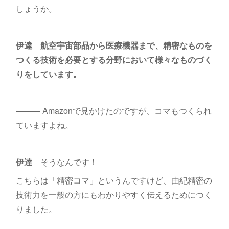
しょうか。
伊達
航空宇宙部品から医療機器まで、精密なものを
つくる技術を必要とする分野において様々なものづく
りをしています。
――― Amazonで見かけたのですが、コマもつくられ
ていますよね。
伊達
そうなんです！
こちらは「精密コマ」というんですけど、由紀精密の
技術力を一般の方にもわかりやすく伝えるためにつく
りました。