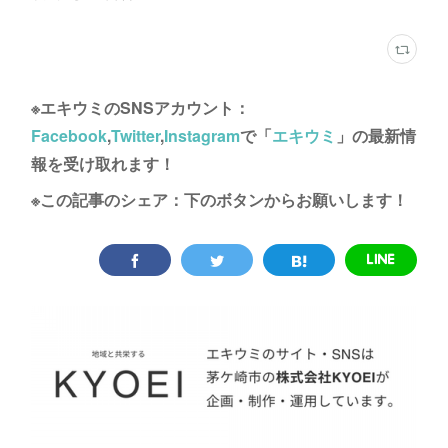
※エキウミのSNSアカウント：
Facebook
,
Twitter
,
Instagram
で「
エキウミ
」の最新情
報を受け取れます！
※この記事のシェア：下のボタンからお願いします！