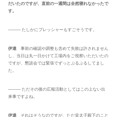
だいたのですが、直前の一週間は全然寝れなかったで
す。
――― たしかにプレッシャーもすごそうです。
伊達
事前の確認や調整も含めて失敗は許されません
し、当日は丸一日かけて工場内をご視察いただいたの
ですが、懇談会では緊張でずっとぷるぷるしてまし
た。
――― ただその後の広報活動としてはこの上ない出
来事ですよね。
伊達
それはそうなのですが、ただ皇太子殿下のこと