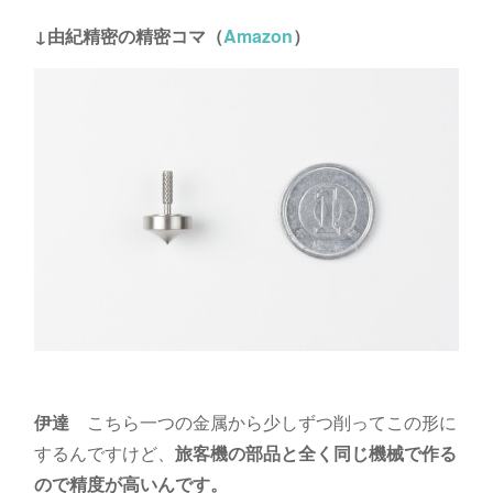
↓由紀精密の精密コマ（
Amazon
）
伊達
こちら一つの金属から少しずつ削ってこの形に
するんですけど、
旅客機の部品と全く同じ機械で作る
ので精度が高いんです。