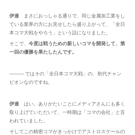
伊達
まさにおっしゃる通りで、同じ金属加工業をし
ている業界の方にお見せしたら盛り上がって、「全日
本コマ大戦をやろう」という話になりました。
そこで、
今度は戦うための新しいコマを開発して、第
一回の優勝を果たしたんです。
――― ではその「全日本コマ大戦」の、初代チャン
ピオンなのですね。
伊達
はい。ありがたいことにメディアさんにも多く
取り上げていただいて、一時期は「コマの会社」と言
われていました。
そしてこの精密コマがきっかけでアストロスケールの