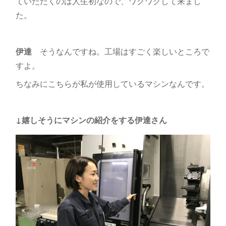
ていただくのは人生初なので、ワクワクして来まし
た。
伊達
そうなんですね。工場はすごく楽しいところで
すよ。
ちなみにこちらが私が使用しているマシンなんです。
↓嬉しそうにマシンの紹介をする伊達さん