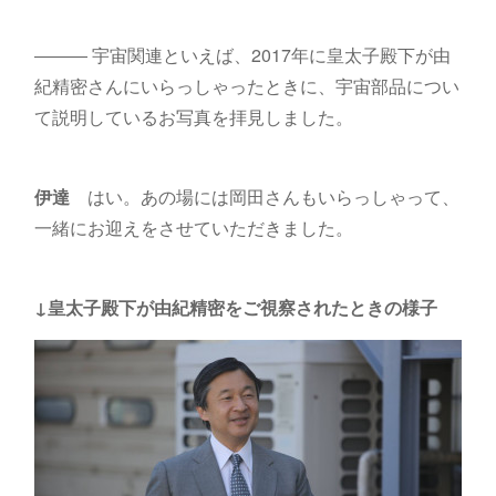
――― 宇宙関連といえば、2017年に皇太子殿下が由
紀精密さんにいらっしゃったときに、宇宙部品につい
て説明しているお写真を拝見しました。
伊達
はい。あの場には岡田さんもいらっしゃって、
一緒にお迎えをさせていただきました。
↓皇太子殿下が由紀精密をご視察されたときの様子