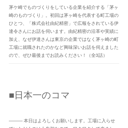
茅ケ崎でものづくりをしている企業を紹介する「茅ヶ
崎のものづくり」。初回は茅ヶ崎を代表する町工場の
ひとつ、「株式会社由紀精密」で広報をされている伊
達令さんにお話を伺います。由紀精密の沿革や実績に
加え、なぜ伊達さんは東京の企業ではなく茅ヶ崎の町
工場に就職されたのかなど興味深いお話を伺えました
ので、ぜひ最後までお読みください！（全3話）
■日本一のコマ
――― 本日はよろしくお願いします。工場に入らせ