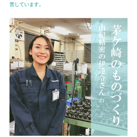
営しています。