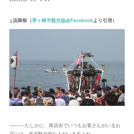
↓浜降祭（
茅ヶ崎市観光協会Facebook
より引用）
――― たしかに、商店街でいつもお客さんがいるお
店には、必ず魅力的な人がいますよね。