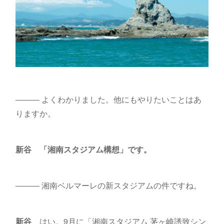
――― よくわかりました。他にもやりたいことはあ
りますか。
新谷 「湘南スタジアム構想」です。
――― 湘南ベルマーレの新スタジアムの件ですね。
新谷
はい。9月に「湘南スタジアム 茅ヶ崎誘致シン