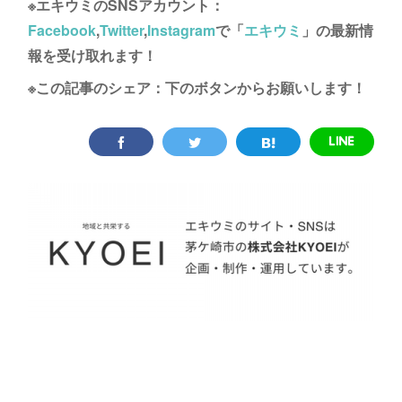
※エキウミのSNSアカウント：
Facebook
,
Twitter
,
Instagram
で「
エキウミ
」の最新情
報を受け取れます！
※この記事のシェア：下のボタンからお願いします！