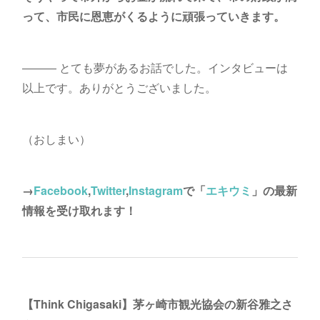
って、市民に恩恵がくるように頑張っていきます。
――― とても夢があるお話でした。インタビューは
以上です。ありがとうございました。
（おしまい）
→
Facebook
,
Twitter
,
Instagram
で「
エキウミ
」の最新
情報を受け取れます！
【Think Chigasaki】茅ヶ崎市観光協会の新谷雅之さ