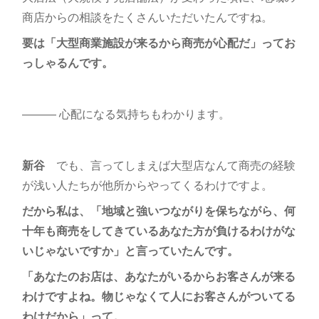
商店からの相談をたくさんいただいたんですね。
要は「大型商業施設が来るから商売が心配だ」ってお
っしゃるんです。
――― 心配になる気持ちもわかります。
新谷
でも、言ってしまえば大型店なんて商売の経験
が浅い人たちが他所からやってくるわけですよ。
だから私は、「地域と強いつながりを保ちながら、何
十年も商売をしてきているあなた方が負けるわけがな
いじゃないですか」と言っていたんです。
「あなたのお店は、あなたがいるからお客さんが来る
わけですよね。物じゃなくて人にお客さんがついてる
わけだから」って。