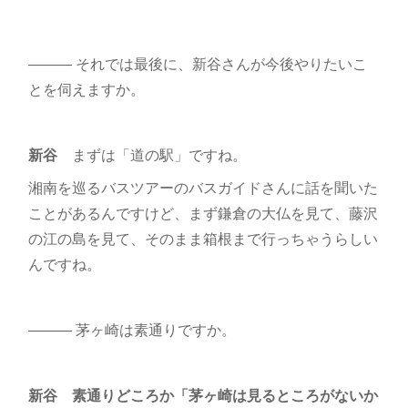
――― それでは最後に、新谷さんが今後やりたいこ
とを伺えますか。
新谷
まずは「道の駅」ですね。
湘南を巡るバスツアーのバスガイドさんに話を聞いた
ことがあるんですけど、まず鎌倉の大仏を見て、藤沢
の江の島を見て、そのまま箱根まで行っちゃうらしい
んですね。
――― 茅ヶ崎は素通りですか。
新谷 素通りどころか「茅ヶ崎は見るところがないか