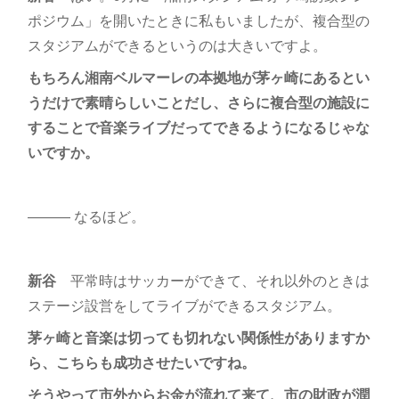
ポジウム」を開いたときに私もいましたが、複合型の
スタジアムができるというのは大きいですよ。
もちろん湘南ベルマーレの本拠地が茅ヶ崎にあるとい
うだけで素晴らしいことだし、さらに複合型の施設に
することで音楽ライブだってできるようになるじゃな
いですか。
――― なるほど。
新谷
平常時はサッカーができて、それ以外のときは
ステージ設営をしてライブができるスタジアム。
茅ヶ崎と音楽は切っても切れない関係性がありますか
ら、こちらも成功させたいですね。
そうやって市外からお金が流れて来て、市の財政が潤