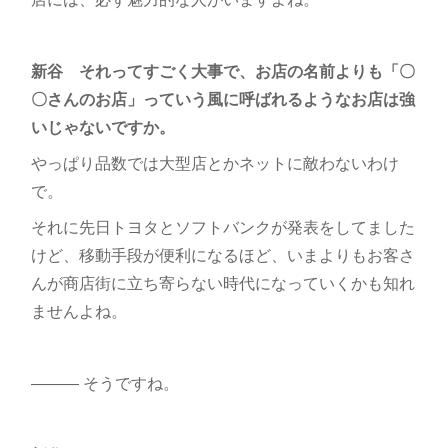
新谷 それってすごく大事で、お店の名前よりも「〇
〇さんのお店」っていう風に呼ばれるようなお店は強
いじゃないですか。
やっぱり品数では大型店とかネットに敵わないわけ
で。
それに先日トヨタとソフトバンクが発表をしてました
けど、移動手段が便利になるほど、いまよりもお客さ
んが商店街に立ち寄らない時代になっていくかも知れ
ませんよね。
――― そうですね。