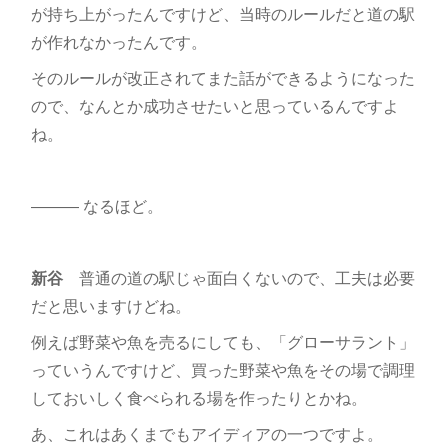
が持ち上がったんですけど、当時のルールだと道の駅
が作れなかったんです。
そのルールが改正されてまた話ができるようになった
ので、なんとか成功させたいと思っているんですよ
ね。
――― なるほど。
新谷
普通の道の駅じゃ面白くないので、工夫は必要
だと思いますけどね。
例えば野菜や魚を売るにしても、「グローサラント」
っていうんですけど、買った野菜や魚をその場で調理
しておいしく食べられる場を作ったりとかね。
あ、これはあくまでもアイディアの一つですよ。