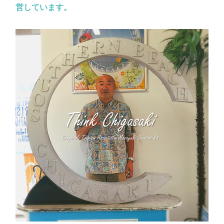
営しています。