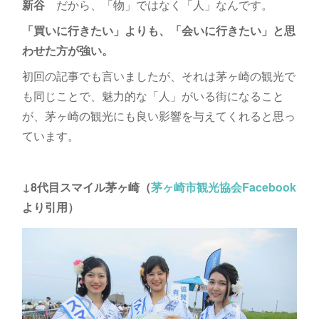
新谷
だから、「物」ではなく「人」なんです。
「買いに行きたい」よりも、「会いに行きたい」と思
わせた方が強い。
初回の記事でも言いましたが、それは茅ヶ崎の観光で
も同じことで、魅力的な「人」がいる街になること
が、茅ヶ崎の観光にも良い影響を与えてくれると思っ
ています。
↓8代目スマイル茅ヶ崎（
茅ヶ崎市観光協会Facebook
より引用）