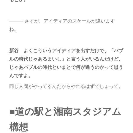
――― さすが、アイディアのスケールが違います
ね。
新谷
よくこういうアイディアを出すだけで、「バブ
ルの時代じゃあるまいし」と言う人がいるんだけど、
じゃあバブルの時代といまとで何が違うのかって思う
んですよ。
同じ人間がやってるんだからやれるはずでしょって。
■道の駅と湘南スタジアム
構想