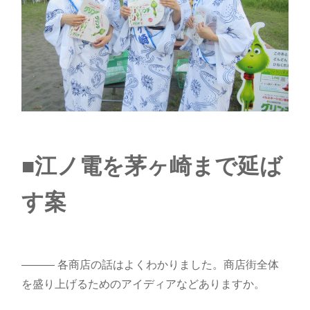
■江ノ電を茅ヶ崎まで延ば
す案
――― 各商店の話はよくわかりました。商店街全体
を盛り上げるためのアイディアなどありますか。