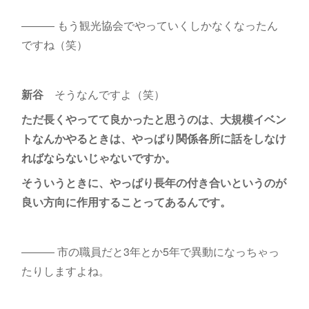
――― もう観光協会でやっていくしかなくなったん
ですね（笑）
新谷
そうなんですよ（笑）
ただ長くやってて良かったと思うのは、大規模イベン
トなんかやるときは、やっぱり関係各所に話をしなけ
ればならないじゃないですか。
そういうときに、やっぱり長年の付き合いというのが
良い方向に作用することってあるんです。
――― 市の職員だと3年とか5年で異動になっちゃっ
たりしますよね。