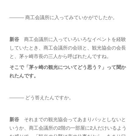
――― 商工会議所に入ってみていかがでしたか。
新谷
商工会議所に入っていろいろなイベントを経験
していたとき、商工会議所の会頭と、観光協会の会長
と、茅ヶ崎市長の三人から呼ばれたんですね。
そこで「茅ヶ崎の観光についてどう思う？」って聞か
れたんです。
――― どう答えたんですか。
新谷
それまでの観光協会ってあまりパッとしないと
いうか、商工会議所の2階の一部屋に2人だけいるよう