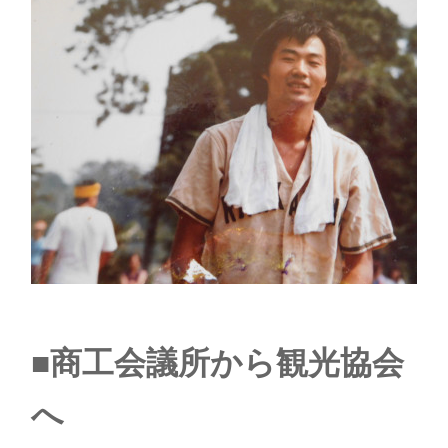
■商工会議所から観光協会
へ