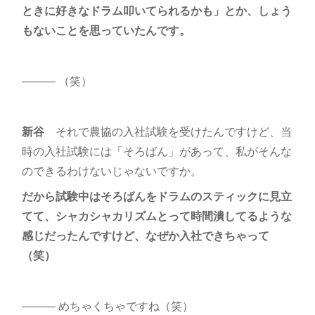
ときに好きなドラム叩いてられるかも」とか、しょう
もないことを思っていたんです。
――― （笑）
新谷
それで農協の入社試験を受けたんですけど、当
時の入社試験には「そろばん」があって、私がそんな
のできるわけないじゃないですか。
だから試験中はそろばんをドラムのスティックに見立
てて、シャカシャカリズムとって時間潰してるような
感じだったんですけど、なぜか入社できちゃって
（笑）
――― めちゃくちゃですね（笑）