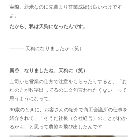
実際、新米なのに先輩より営業成績は良いわけです
よ。
だから、私は天狗になったんです。
――― 天狗になりましたか（笑）
新谷
なりましたね、天狗に（笑）
上司から営業の仕方で注意をもらったりすると、「お
れの方が数字出してるのに文句言われたくない」って
思うようになって。
30歳のときに、お客さんの紹介で商工会議所の仕事を
紹介されて、「そうだ社長（会社経営）のことがわか
るかも」と思って農協を飛び出したんです。