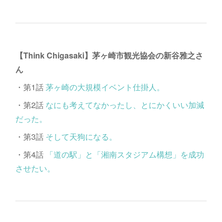
【Think Chigasaki】茅ヶ崎市観光協会の新谷雅之さ
ん
・第1話
茅ヶ崎の大規模イベント仕掛人。
・第2話
なにも考えてなかったし、とにかくいい加減
だった。
・第3話
そして天狗になる。
・第4話
「道の駅」と「湘南スタジアム構想」を成功
させたい。