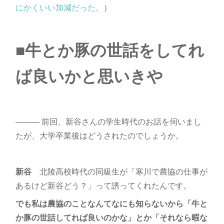
にかくいい加減だった。
）
■牛とか豚の世話をしてれ
ば良いかと思いきや
――― 前回、新谷さんの学生時代のお話を伺いまし
たが、大学卒業後はどうされたのでしょうか。
新谷
北陵高校時代の同級生が「寒川で農協の仕事が
あるけど新谷どう？」って誘ってくれたんです。
でも私は農協のことなんてなにも知らないから「牛と
か豚の世話してれば良いのかな」とか「それなら暇な