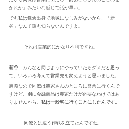
がれか」みたいな感じで話が早い。
でも私は鎌倉出身で地域になじみがないから、「新
谷」なんて誰も知らないんですよ。
――― それは営業的にかなり不利ですね。
新谷
みんなと同じようにやっていたらダメだと思っ
て、いろいろ考えて営業先を変えようと思いました。
農協なので同僚は農家さんのところに営業に行くんで
すけど、別に金融商品は農家だけが必要なわけではあ
りませんから、
私は一般宅に行くことにしたんです。
――― 同僚とは違う作戦を立てたんですね。