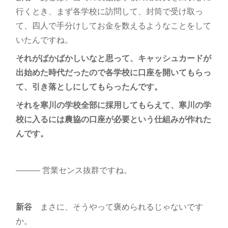
行くとき、まず各学校に訪問して、封筒で受け取っ
て、四人で手分けしてお金を数えるようなことをして
いたんですね。
それがばかばかしいなと思って、キャッシュカードが
出始めた時代だったので各学校に口座を開いてもらっ
て、引き落としにしてもらったんです。
それを寒川の学校全部に採用してもらえて、寒川の学
校に入るには農協の口座が必要という仕組みが作れた
んです。
――― 営業センス抜群ですね。
新谷
まさに、そうやって褒められるじゃないです
か。