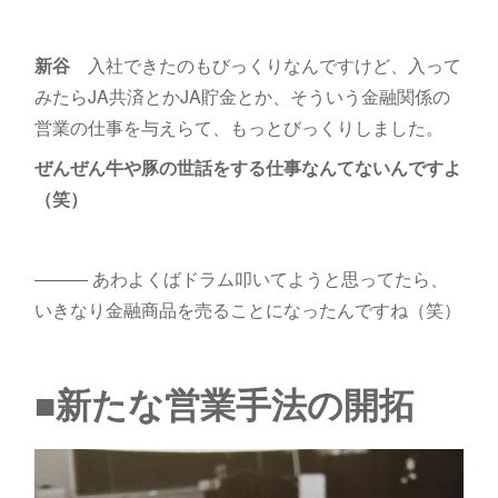
新谷
入社できたのもびっくりなんですけど、入って
みたらJA共済とかJA貯金とか、そういう金融関係の
営業の仕事を与えらて、もっとびっくりしました。
ぜんぜん牛や豚の世話をする仕事なんてないんですよ
（笑）
――― あわよくばドラム叩いてようと思ってたら、
いきなり金融商品を売ることになったんですね（笑）
■新たな営業手法の開拓