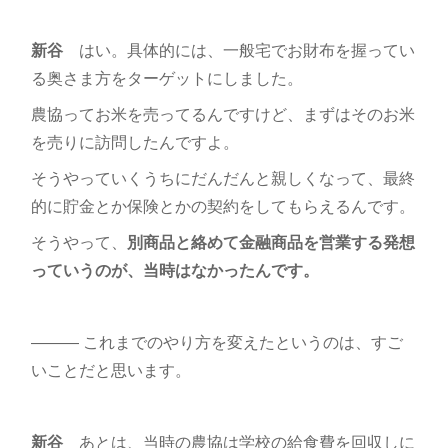
新谷
はい。具体的には、一般宅でお財布を握ってい
る奥さま方をターゲットにしました。
農協ってお米を売ってるんですけど、まずはそのお米
を売りに訪問したんですよ。
そうやっていくうちにだんだんと親しくなって、最終
的に貯金とか保険とかの契約をしてもらえるんです。
そうやって、
別商品と絡めて金融商品を営業する発想
っていうのが、当時はなかったんです。
――― これまでのやり方を変えたというのは、すご
いことだと思います。
新谷
あとは、当時の農協は学校の給食費を回収しに