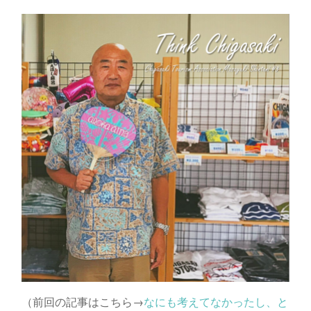
（前回の記事はこちら→
なにも考えてなかったし、と