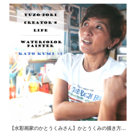
【水彩画家のかとうくみさん】かとうくみの描き方、生き方