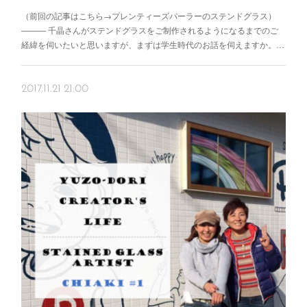
（前回の記事はこちら→プレンティーズパーラーのステンドグラス）
――― 千晶さんがステンドグラスをご制作されるようになるまでのご
経緯を伺いたいと思いますが、まずは学生時代のお話を伺えますか。…
2017.11.21 21:00