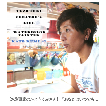
【水彩画家のかとうくみさん】「あなたはいつでも自分の都合ね」