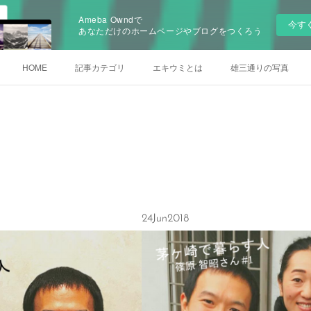
Ameba Owndで
今す
あなただけのホームページやブログをつくろう
HOME
記事カテゴリ
エキウミとは
雄三通りの写真
24
Jun
2018