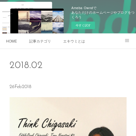
Ameba Owndで
あなただけのホームページやブログをつ
くろう
今すぐ試す
HOME
記事カテゴリ
エキウミとは
雄三通りの写真
2018
.
02
26
Feb
2018