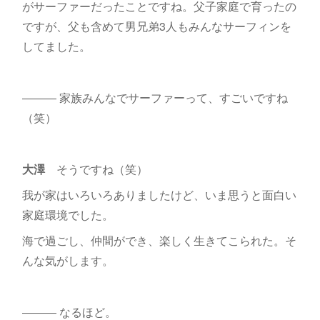
がサーファーだったことですね。父子家庭で育ったの
ですが、父も含めて男兄弟3人もみんなサーフィンを
してました。
――― 家族みんなでサーファーって、すごいですね
（笑）
大澤
そうですね（笑）
我が家はいろいろありましたけど、いま思うと面白い
家庭環境でした。
海で過ごし、仲間ができ、楽しく生きてこられた。そ
んな気がします。
――― なるほど。