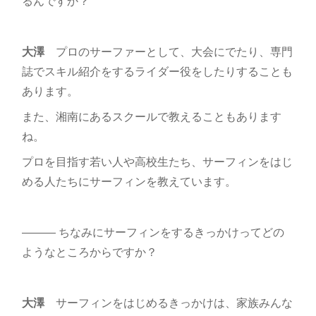
るんですか？
大澤
プロのサーファーとして、大会にでたり、専門
誌でスキル紹介をするライダー役をしたりすることも
あります。
また、湘南にあるスクールで教えることもあります
ね。
プロを目指す若い人や高校生たち、サーフィンをはじ
める人たちにサーフィンを教えています。
――― ちなみにサーフィンをするきっかけってどの
ようなところからですか？
大澤
サーフィンをはじめるきっかけは、家族みんな