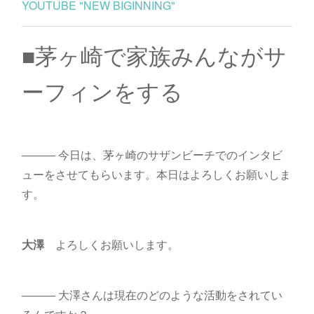
YOUTUBE "NEW BIGINNING"
■茅ヶ崎で家族みんながサ
ーフィンをする
――― 今日は、茅ヶ崎のサザンビーチでのインタビ
ューをさせてもらいます。本日はよろしくお願いしま
す。
大澤
よろしくお願いします。
――― 大澤さんは現在のどのような活動をされてい