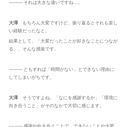
――― それは大きな違いですね…。
大澤
もちろん大変ですけど、振り返るとそれも楽し
い経験だったなと。
結果として、「大変だったことが好きなことにつなが
る」、そんな感覚です。
――― ともすれば「時間がない」とできない理由に
してしまいがちです。
大澤
そうですよね。「なにを感謝するか」「環境に
向き合うこと」がそのなかで大切に感じます。
――― 感謝や向き合うことで、できないことや大変