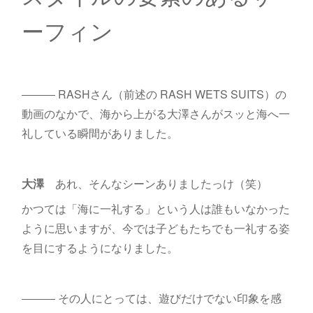
ーフィン
――― RASHさん（前述の RASH WETS SUITS）の
動画のなかで、海から上がる大澤さんがスッと海へ一
礼している瞬間がありました。
大澤
あれ、そんなシーンありましたっけ（笑）
かつては「海に一礼する」という人は誰もいなかった
ように思いますが、今では子どもたちでも一礼する姿
を目にするようになりました。
――― その人にとっては、遊びだけでない印象を感