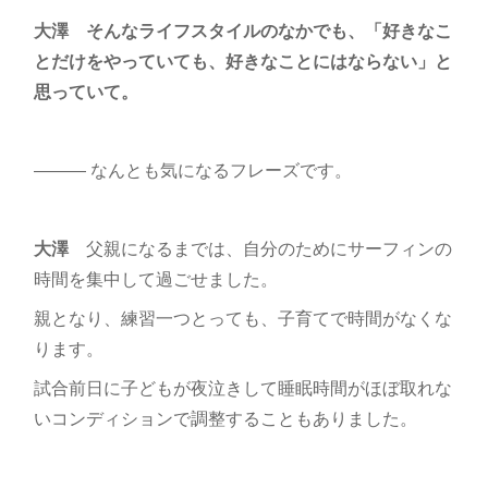
大澤 そんなライフスタイルのなかでも、「好きなこ
とだけをやっていても、好きなことにはならない」と
思っていて。
――― なんとも気になるフレーズです。
大澤
父親になるまでは、自分のためにサーフィンの
時間を集中して過ごせました。
親となり、練習一つとっても、子育てで時間がなくな
ります。
試合前日に子どもが夜泣きして睡眠時間がほぼ取れな
いコンディションで調整することもありました。