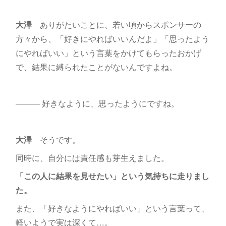
大澤
ありがたいことに、若い頃からスポンサーの
方々から、「好きにやればいいんだよ」「思ったよう
にやればいい」という言葉をかけてもらったおかげ
で、結果に縛られたことがないんですよね。
――― 好きなように、思ったようにですね。
大澤
そうです。
同時に、自分には責任感も芽生えました。
「この人に結果を見せたい」という気持ちに走りまし
た。
また、「好きなようにやればいい」という言葉って、
軽いようで実は深くて…。