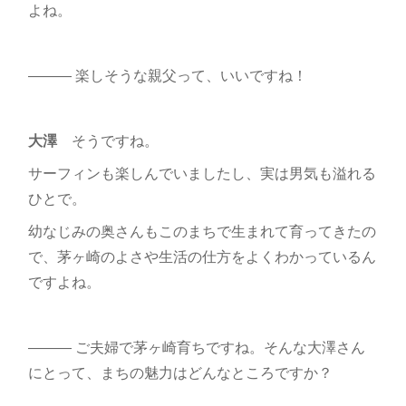
よね。
――― 楽しそうな親父って、いいですね！
大澤
そうですね。
サーフィンも楽しんでいましたし、実は男気も溢れる
ひとで。
幼なじみの奥さんもこのまちで生まれて育ってきたの
で、茅ヶ崎のよさや生活の仕方をよくわかっているん
ですよね。
――― ご夫婦で茅ヶ崎育ちですね。そんな大澤さん
にとって、まちの魅力はどんなところですか？