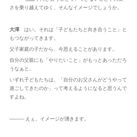
さを乗り越えてゆく、そんなイメージでしょうか。
大澤
はい。それは「子どもたちと向き合うこと」と
もつながってきます。
父子家庭の子だから、今思えることがあります。
自分の父親にも「やりたいこと」がもっとあっただろ
うなぁと。
いずれ子どもたちは、「自分のお父さんがどうやって
過ごしてきたのか」って考えるようになると思うんで
すよね。
――― えぇ。イメージが湧きます。