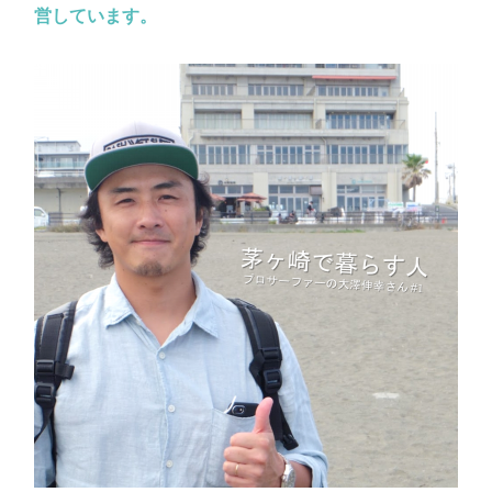
営しています。