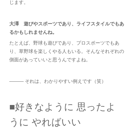
じます。
大澤 遊びやスポーツであり、ライフスタイルでもあ
るかもしれませんね。
たとえば、野球も遊びであり、プロスポーツでもあ
り、草野球を楽しくやる人もいる。そんなそれぞれの
側面があっていいと思うんですよね。
――― それは、わかりやすい例えです（笑）
■好きなように 思ったよ
うに やればいい