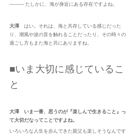
――― たしかに、海が身近にある存在ですよね。
大澤
はい。それは、海と共存している感じだった
り、潮風や波の音を触れることだったり、その時々の
過ごし方もまた海と共にありますね。
■いま大切に感じているこ
と
大澤 いま一番、思うのが『楽しんで生きること』っ
て大切だなってことですよね。
いろいろな人生を歩んできた親父も楽しそうなんです