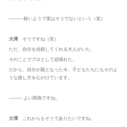
――― 軽いようで実はそうでないという（笑）
大澤
そうですね（笑）
ただ、自分を信頼してくれる大人がいた。
そのことでプロとして頑張れた。
だから、自分が親となった今、子どもたちにもそのよ
うな接し方を心がけています。
――― よい関係ですね。
大澤
これからもそうでありたいですね。