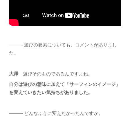
――― 遊びの要素についても、コメントがありまし
た。
大澤
遊びそのものであるんですよね。
自分は遊びの意味に加えて「サーフィンのイメージ」
を変えていきたい気持ちがありました。
――― どんなふうに変えたかったんですか。