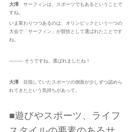
大澤
サーフィンは、スポーツでもあるということで
すね。
いま変わりつつあるのは、オリンピックという一つの
大会で「サーフィン」が競技として選ばれたことです
ね。
――― そうですね。選ばれましたね！
大澤
目指していたスポーツの側面が少しずつ認めら
れてきたという気持ちがあって。
■遊びやスポーツ、ライフ
スタイルの要素のあるサ