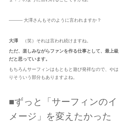
――― 大澤さんもそのように言われますか？
大澤
（笑）それは言われ続けますね。
ただ、楽しみながらファンを作る仕事として、最上級
だと思っています。
もちろんサーフィンはもともと遊び発祥なので、やは
りそういう部分もありますよね。
■ずっと「サーフィンのイ
メージ」を変えたかった