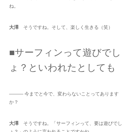
ね。
大澤
そうですね。そして、楽しく生きる（笑）
■サーフィンって遊びでし
ょ？といわれたとしても
――― 今までと今で、変わらないことってあります
か？
大澤
そうですね。「サーフィンって、要は遊びでし
ょ？」のように言われることですかね。