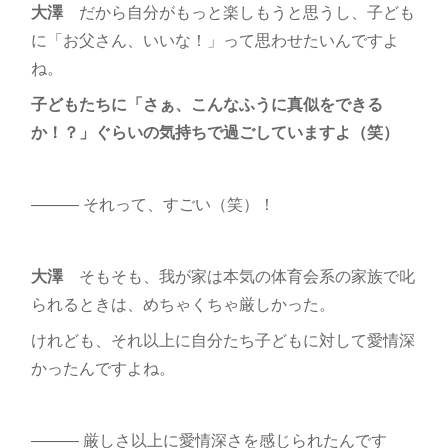
大澤
だから自分がもっと楽しもうと思うし、子ども
に「お父さん、いいな！」って思わせたいんですよ
ね。
子どもたちに「さぁ、こんなふうに真似をできる
か！？」ぐらいの気持ちで過ごしていますよ（笑）
――― それって、すごい（笑）！
大澤
そもそも、我が家は本気の体育会系の家族で叱
られるときは、めちゃくちゃ厳しかった。
けれども、それ以上に自分たち子どもに対して愛情深
かったんですよね。
――― 厳しさ以上に愛情深さを感じられたんです