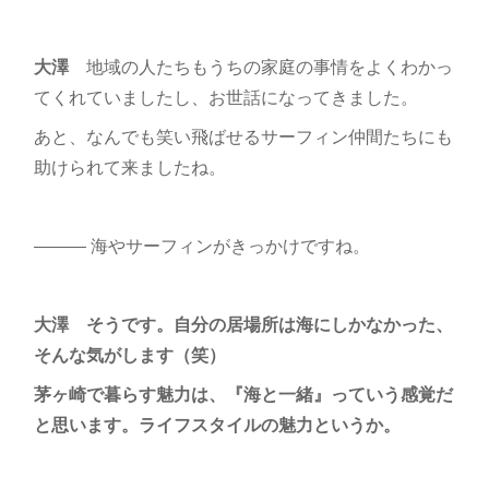
大澤
地域の人たちもうちの家庭の事情をよくわかっ
てくれていましたし、お世話になってきました。
あと、なんでも笑い飛ばせるサーフィン仲間たちにも
助けられて来ましたね。
――― 海やサーフィンがきっかけですね。
大澤 そうです。自分の居場所は海にしかなかった、
そんな気がします（笑）
茅ヶ崎で暮らす魅力は、『海と一緒』っていう感覚だ
と思います。ライフスタイルの魅力というか。