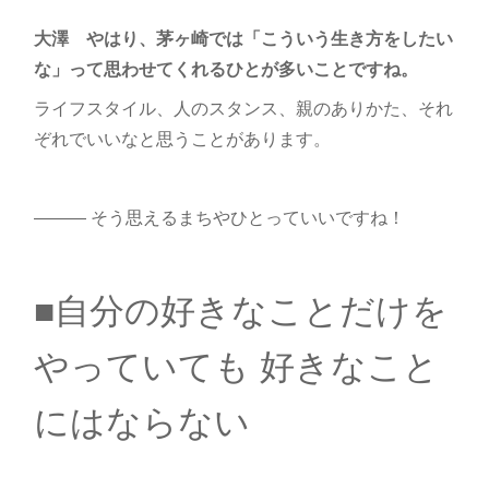
大澤 やはり、茅ヶ崎では「こういう生き方をしたい
な」って思わせてくれるひとが多いことですね。
ライフスタイル、人のスタンス、親のありかた、それ
ぞれでいいなと思うことがあります。
――― そう思えるまちやひとっていいですね！
■自分の好きなことだけを
やっていても 好きなこと
にはならない