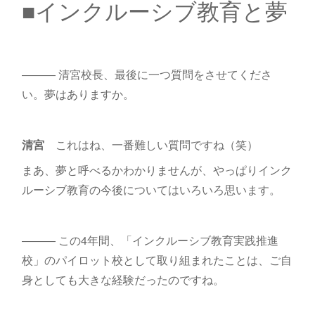
■インクルーシブ教育と夢
――― 清宮校長、最後に一つ質問をさせてくださ
い。夢はありますか。
清宮
これはね、一番難しい質問ですね（笑）
まあ、夢と呼べるかわかりませんが、やっぱりインク
ルーシブ教育の今後についてはいろいろ思います。
――― この4年間、「インクルーシブ教育実践推進
校」のパイロット校として取り組まれたことは、ご自
身としても大きな経験だったのですね。