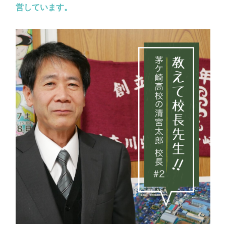
営しています。