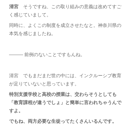
清宮
そうですね、この取り組みの意義は改めてすご
く感じていまして。
同時に、よくこの制度を成立させたなと。神奈川県の
本気を感じましたね。
――― 前例のないことですもんね。
清宮 でもまだまだ世の中には、インクルーシブ教育
が足りていないと思っています。
特別支援学校と高校の授業は、交わらそうとしても
「教育課程が違うでしょ」と簡単に言われちゃうんで
すよ。
でもね、両方必要な生徒ってたくさんいるんです。