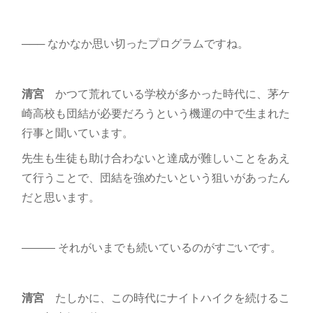
─── なかなか思い切ったプログラムですね。
清宮
かつて荒れている学校が多かった時代に、茅ケ
崎高校も団結が必要だろうという機運の中で生まれた
行事と聞いています。
先生も生徒も助け合わないと達成が難しいことをあえ
て行うことで、団結を強めたいという狙いがあったん
だと思います。
――― それがいまでも続いているのがすごいです。
清宮
たしかに、この時代にナイトハイクを続けるこ