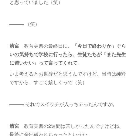
と思っていました（笑）
――― （笑）
清宮
教育実習の最終日に、
「今日で終わりか」ぐら
いの気持ちで学校に行ったら、生徒たちが「また先生
に習いたい」って言ってくれて。
いま考えるとお世辞だと思うんですけど、当時は純粋
ですから、すごく嬉しくって（笑）
――― それでスイッチが入っちゃったんですか。
清宮
教育実習の2週間は苦しかったんですけどね、
最後に全部報われちゃったというか。