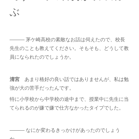
ぶ
――― 茅ケ崎高校の素敵なお話は伺えたので、校長
先生のことも教えてください。そもそも、どうして教
員になられたのでしょうか。
清宮
あまり格好の良い話ではありませんが、私は勉
強が大の苦手だったんです。
特に小学校から中学校の途中まで、授業中に先生に当
てられるのが嫌で嫌で仕方なかったタイプでした。
――― なにか変わるきっかけがあったのでしょう
か。