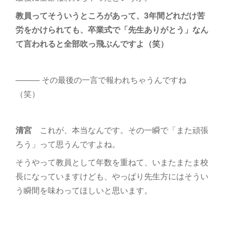
教員ってそういうところがあって、3年間どれだけ苦
労をかけられても、卒業式で「先生ありがとう」なん
て言われると全部吹っ飛ぶんですよ（笑）
――― その最後の一言で報われちゃうんですね
（笑）
清宮
これが、本当なんです。その一瞬で「また頑張
ろう」って思うんですよね。
そうやって教員として年数を重ねて、いまたまたま校
長になっていますけども、やっぱり先生方にはそうい
う瞬間を味わってほしいと思います。