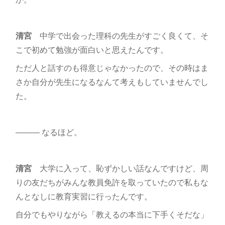
清宮
中学で出会った理科の先生がすごく良くて、そ
こで初めて勉強が面白いと思えたんです。
ただ人と話すのも得意じゃなかったので、その時はま
さか自分が先生になるなんて考えもしていませんでし
た。
――― なるほど。
清宮
大学に入って、恥ずかしい話なんですけど、周
りの友だちがみんな教員免許を取っていたので私もな
んとなしに教育実習に行ったんです。
自分でもやりながら「教えるの本当に下手くそだな」