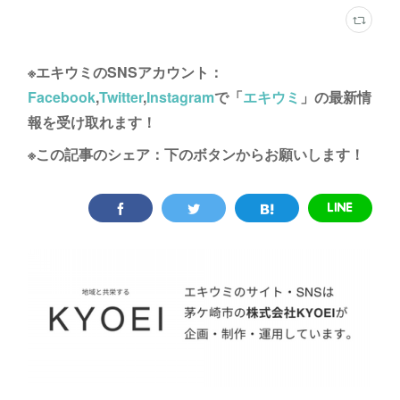
※エキウミのSNSアカウント：
Facebook
,
Twitter
,
Instagram
で「
エキウミ
」の最新情
報を受け取れます！
※この記事のシェア：下のボタンからお願いします！