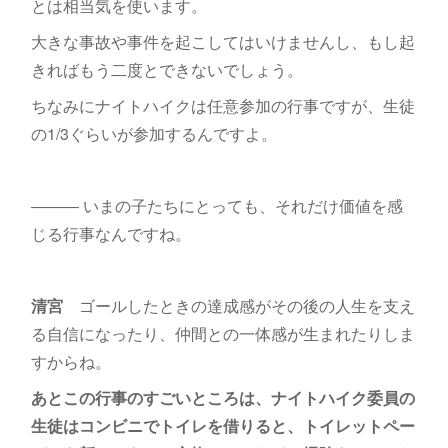
とは相当気を使います。
大きな事故や事件を起こしてはいけませんし、もし起
きればもう二度とできないでしょう。
ちなみにナイトハイクは任意参加の行事ですが、生徒
の1/3ぐらいが参加するんですよ。
――― いまの子たちにとっても、それだけ価値を感
じる行事なんですね。
清宮
ゴールしたときの達成感がその後の人生を支え
る自信になったり、仲間との一体感が生まれたりしま
すからね。
あとこの行事のすごいところは、ナイトハイク委員の
生徒はコンビニでトイレを借りると、トイレットペー