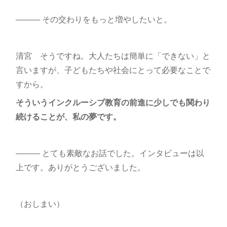
――― その交わりをもっと増やしたいと。
清宮 そうですね。大人たちは簡単に「できない」と
言いますが、子どもたちや社会にとって必要なことで
すから。
そういうインクルーシブ教育の前進に少しでも関わり
続けることが、私の夢です。
――― とても素敵なお話でした。インタビューは以
上です。ありがとうございました。
（おしまい）