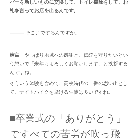
パーを新しいものに交換して、トイレ掃除をして、お
礼を言ってお店を出るんです。
――― そこまでするんですか。
清宮
やっぱり地域への感謝と、伝統を守りたいとい
う想いで「来年もよろしくお願いします」と挨拶する
んですね。
そういう体験も含めて、高校時代の一番の思い出とし
て、ナイトハイクを挙げる生徒は多いですね。
■卒業式の「ありがとう」
ですべての苦労が吹っ飛