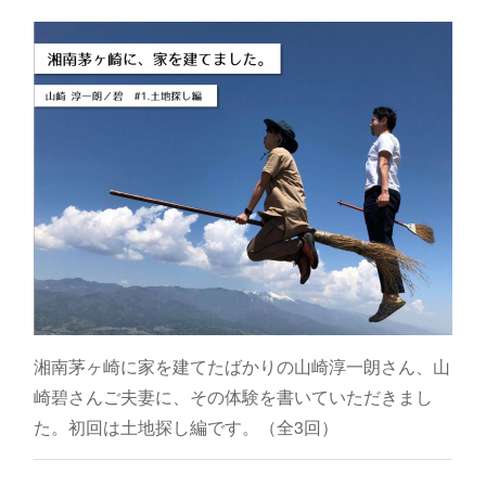
湘南茅ヶ崎に家を建てたばかりの山崎淳一朗さん、山
崎碧さんご夫妻に、その体験を書いていただきまし
た。初回は土地探し編です。（全3回）