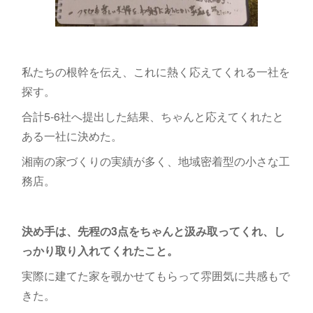
私たちの根幹を伝え、これに熱く応えてくれる一社を
探す。
合計5-6社へ提出した結果、ちゃんと応えてくれたと
ある一社に決めた。
湘南の家づくりの実績が多く、地域密着型の小さな工
務店。
決め手は、先程の3点をちゃんと汲み取ってくれ、し
っかり取り入れてくれたこと。
実際に建てた家を覗かせてもらって雰囲気に共感もで
きた。