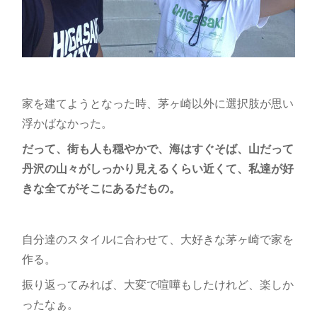
家を建てようとなった時、茅ヶ崎以外に選択肢が思い
浮かばなかった。
だって、街も人も穏やかで、海はすぐそば、山だって
丹沢の山々がしっかり見えるくらい近くて、私達が好
きな全てがそこにあるだもの。
自分達のスタイルに合わせて、大好きな茅ヶ崎で家を
作る。
振り返ってみれば、大変で喧嘩もしたけれど、楽しか
ったなぁ。