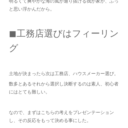
明るくて爽やかな海の風が通り抜ける我が家が、ふっ
と思い浮かんだから。
◼︎工務店選びはフィーリン
グ
土地が決まったら次は工務店、ハウスメーカー選び。
数多とあるそれから選択し決断するのは素人、初心者
にはとても難しい。
なので、まずはこちらの考えをプレゼンテーション
し、その反応をもって決める事にした。