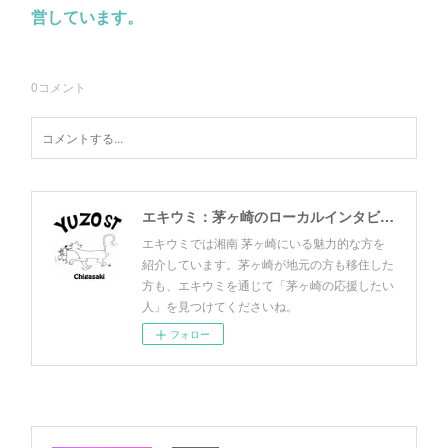
営しています。
0
コメント
エキウミ：茅ヶ崎のローカルインタビューメディア
エキウミでは湘南 茅ヶ崎にいる魅力的な方を
紹介しています。茅ヶ崎が地元の方も移住した
方も、エキウミを通じて「茅ヶ崎の応援したい
人」を見つけてくださいね。
フォロー