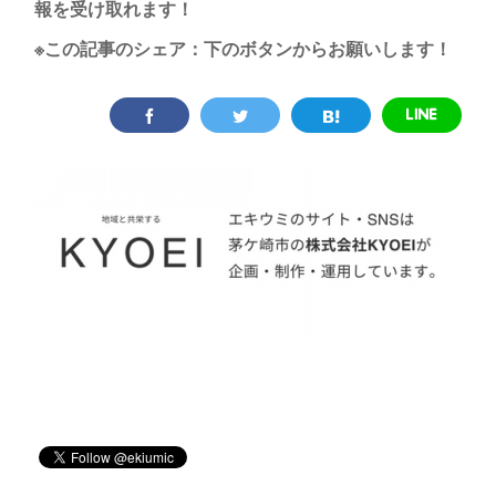
報を受け取れます！
※この記事のシェア：下のボタンからお願いします！