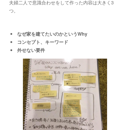
夫婦二人で意識合わせをして作った内容は大きく3
つ。
なぜ家を建てたいのかというWhy
コンセプト、キーワード
外せない要件