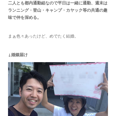
二人とも都内通勤組なので平日は一緒に通勤、週末は
ランニング・登山・キャンプ・カヤック等の共通の趣
味で仲を深める。
まぁ色々あったけど、めでたく結婚。
↓婚姻届け