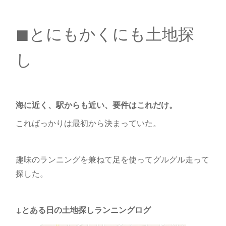
◼︎とにもかくにも土地探
し
海に近く、駅からも近い、要件はこれだけ。
こればっかりは最初から決まっていた。
趣味のランニングを兼ねて足を使ってグルグル走って
探した。
↓とある日の土地探しランニングログ