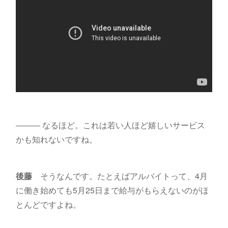
――― なるほど。これは若い人ほど嬉しいサービス
かも知れないですね。
後藤
そうなんです。たとえばアルバイトって、4月
に働き始めても5月25日まで給与がもらえないのがほ
とんどですよね。