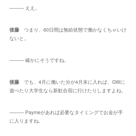
――― ええ。
後藤
つまり、60日間は無給状態で働かなくちゃいけ
ないと。
――― 確かにそうですね。
後藤
でも、4月に働いた分が4月末に入れば、GWに
遊べたり大学生なら新歓合宿に行けたりしますよね。
――― Paymeがあれば必要なタイミングでお金が手
に入りますね。