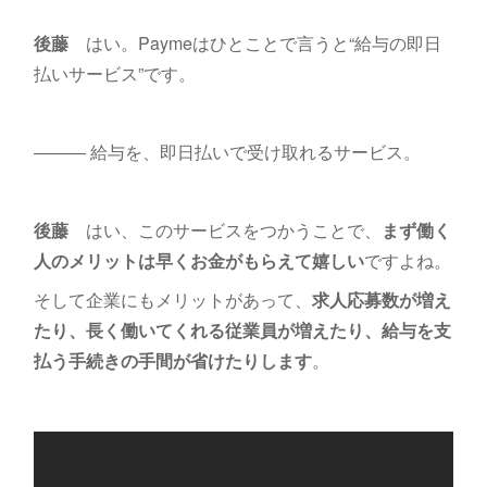
後藤
はい。Paymeはひとことで言うと“給与の即日
払いサービス”です。
――― 給与を、即日払いで受け取れるサービス。
後藤
はい、このサービスをつかうことで、
まず働く
人のメリットは早くお金がもらえて嬉しい
ですよね。
そして企業にもメリットがあって、
求人応募数が増え
たり、長く働いてくれる従業員が増えたり、給与を支
払う手続きの手間が省けたりします
。