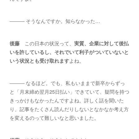
――― そうなんですか。知らなかった…
後藤
この日本の状況って、
実質、企業に対して後払
いを許しているし、それでいて利子がついていないと
いう状況とも受け取れます
よね。
――― なるほど。でも、私もいままで新卒からずっ
と「月末締め翌月25日払い」できていて、疑問を持つ
きっかけもなかったんですよね。詳しく話を聞いた
り、記事をたくさん読んだりしないとなかなか考え方
を変えるのって難しいなと思いました。