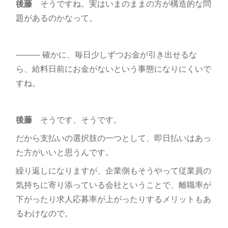
後藤
そうですね。実はいまのままの方が構造的な問
題があるのかなって。
――― 確かに、毎日少しずつお金が引き出せるな
ら、給料日前にお金がないという事態になりにくいで
すね。
後藤
そうです、そうです。
だから支払いの選択肢の一つとして、即日払いはあっ
た方がいいと思うんです。
繰り返しになりますが、企業側もそうやって従業員の
気持ちに寄り添っている会社ということで、離職率が
下がったり求人応募率が上がったりするメリットもあ
るわけなので。