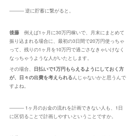
――― 逆に貯蓄に繋がると。
後藤
例えば1ヶ月に30万円稼いで、月末にまとめて
振り込まれる場合に、最初の3日間で20万円使っちゃ
って、残りの1ヶ月を10万円で過ごさなきゃいけなく
なっちゃうような人がいたとします。
その場合、
日払いで1万円もらえるようにしておく方
が、日々の出費を考えられる
んじゃないかと思うんで
すよね。
――― 1ヶ月のお金の流れを計画できない人も、1日
に区切ることで計画しやすいということですか。