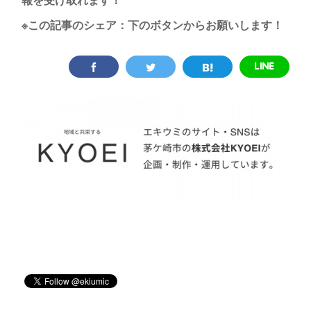
※この記事のシェア：下のボタンからお願いします！