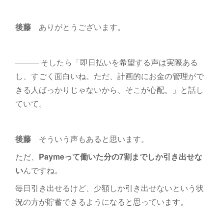
後藤
ありがとうございます。
――― そしたら「即日払いを希望する声は実際ある
し、すごく面白いね。ただ、計画的にお金の管理がで
きる人ばっかりじゃないから、そこが心配。」と話し
ていて。
後藤
そういう声もあると思います。
ただ、
Paymeって働いた分の7割までしか引き出せな
い
んですね。
毎日引き出せるけど、少額しか引き出せないという状
況の方が貯蓄できるようになると思っています。