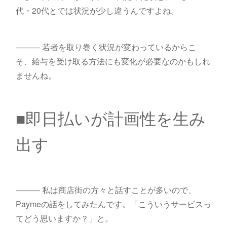
代・20代とでは状況が少し違うんですよね。
――― 若者を取り巻く状況が変わっているからこ
そ、給与を受け取る方法にも変化が必要なのかもしれ
ませんね。
■即日払いが計画性を生み
出す
――― 私は商店街の方々と話すことが多いので、
Paymeの話をしてみたんです。「こういうサービスっ
てどう思いますか？」と。