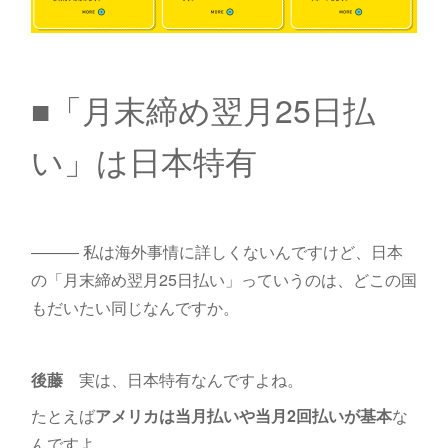
■「月末締め翌月25日払
い」は日本特有
――― 私は海外事情に詳しくないんですけど、日本
の「月末締め翌月25日払い」っていうのは、どこの国
もだいたい同じなんですか。
後藤
実は、日本特有なんですよね。
たとえば
アメリカは当月払いや当月2回払いが基本
な
んですよ。