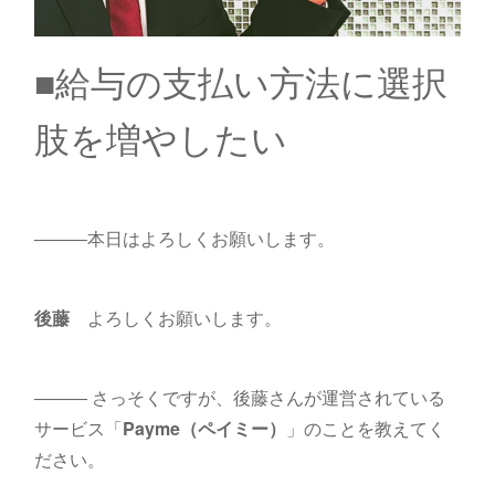
■給与の支払い方法に選択
肢を増やしたい
―――本日はよろしくお願いします。
後藤
よろしくお願いします。
――― さっそくですが、後藤さんが運営されている
サービス「
Payme（ペイミー）
」のことを教えてく
ださい。