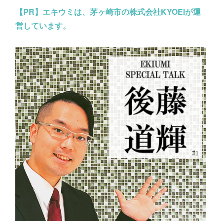
【PR】
エキウミは、茅ヶ崎市の株式会社KYOEIが運
営しています。