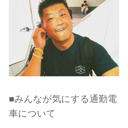
■みんなが気にする通勤電
車について