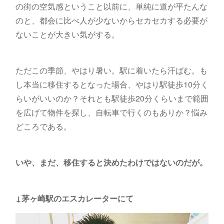
の街の空気感ということ以前に、単純に道が平たんな
のと、都会に比べ人が少ないからセカセカする必要が
ないことが大きい気がする。
ただこの季節、やはり暑い。駅に着いたら汗ばむ。も
し本当に移住するとなった場合、やはり駅徒歩10分く
らいがいいのか？それとも駅徒歩20分くらいまで範囲
を広げて物件を探し、自転車で行くのもありか？悩み
どころである。
いや、まだ、移住すると決めたわけではないのだが。
↓茅ヶ崎駅のエスカレーターにて