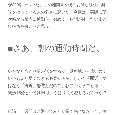
が200以上ついた。この湘南茅ヶ崎のお試し移住に興
味を持っている人の多さに驚いた。今回は、実際に茅
ケ崎から都内に通勤をし始めて一週間が経ったいまの
気持ちを書こうと思う。
■さあ、朝の通勤時間だ。
いきなり当たり前の話をするが、勤務地から遠いので
いつもより早く起きる必要がある。しかも
「駅近」で
はなく「海近」を選んだ
ので、駅につくまでも遠い。
徒歩15分という距離は、やはり長く感じるだろうか？
結論、一週間ほど通ってみたが長く感じなかった。海