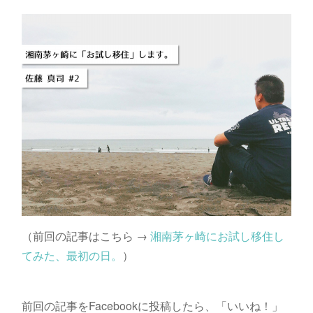
（前回の記事はこちら →
湘南茅ヶ崎にお試し移住し
てみた、最初の日。
）
前回の記事をFacebookに投稿したら、「いいね！」