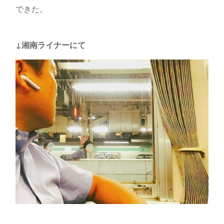
できた。
↓湘南ライナーにて