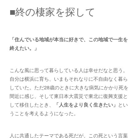
■終の棲家を探して
「住んでいる地域が本当に好きで、この地域で一生を
終えたい。」
こんな風に思って暮らしている人は幸せだなと思う。
自分は横浜に育ち、いまもそれなりに不自由なく暮ら
していた。ただ28歳のときに大きな病気にかかり死を
間近に感じ、そして東日本大震災で東北に復興支援と
して移住したとき、
「人生をより良く生きたい」
とい
うことを考えるようになった。
人に共通したテーマである死だが、この死という言葉