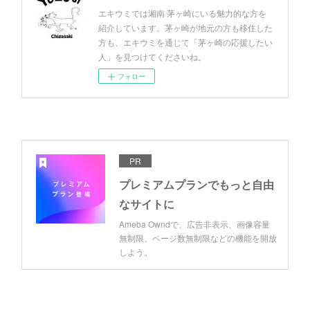
エキウミでは湘南 茅ヶ崎にいる魅力的な方を
紹介しています。茅ヶ崎が地元の方も移住した
方も、エキウミを通じて「茅ヶ崎の応援したい
人」を見つけてくださいね。
フォロー
PR
プレミアムプランでもっと自由
なサイトに
Ameba Owndで、広告非表示、画像容量
無制限、ページ数無制限などの機能を開放
しよう。