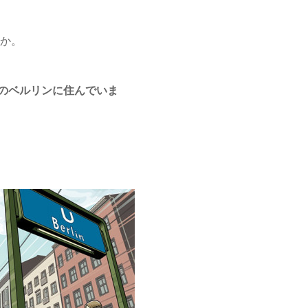
すか。
のベルリンに住んでいま