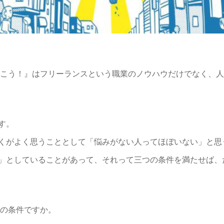
行こう！』はフリーランスという職業のノウハウだけでなく、
す。
くがよく思うこととして「悩みがない人ってほぼいない」と思
」としていることがあって、それって三つの条件を満たせば、
つの条件ですか。