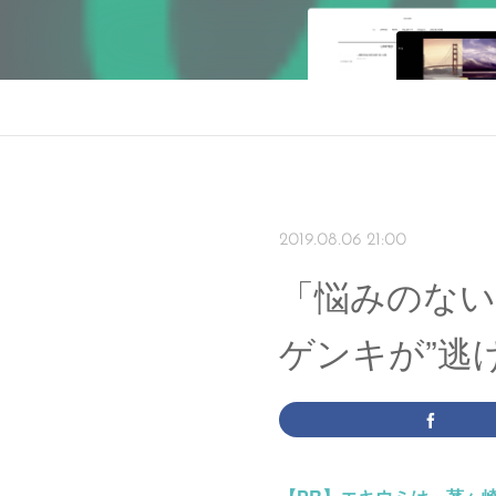
2019.08.06 21:00
「悩みのない
ゲンキが”逃