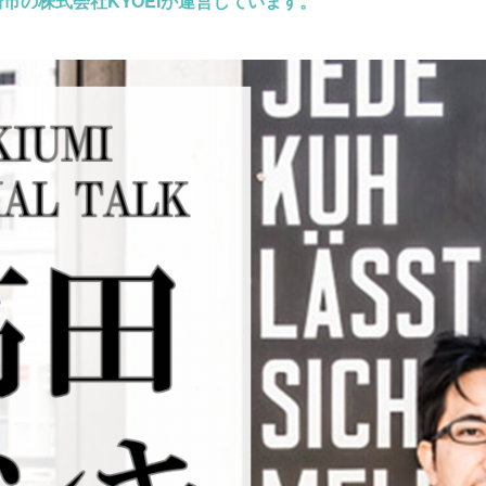
市の株式会社KYOEIが運営しています。