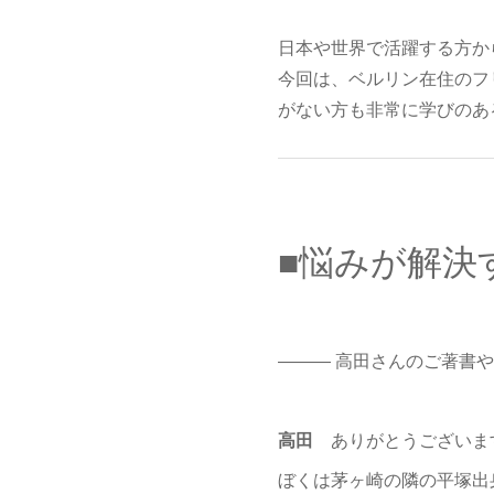
日本や世界で活躍する方か
今回は、ベルリン在住のフ
がない方も非常に学びのあ
■悩みが解決
――― 高田さんのご著書や
高田
ありがとうございま
ぼくは茅ヶ崎の隣の平塚出