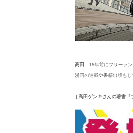
高田
15年前にフリーラン
漫画の連載や書籍出版もし
↓高田ゲンキさんの著書『