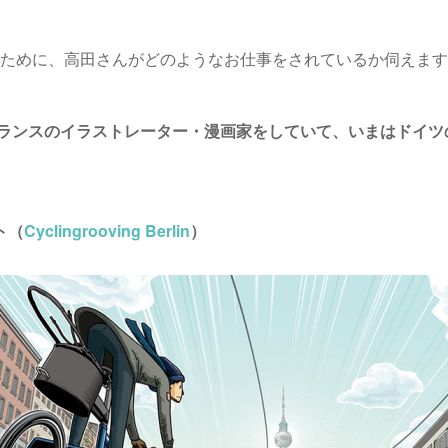
のために、高田さんがどのようなお仕事をされているか伺えま
ランスのイラストレーター・漫画家をしていて、いまはドイツ
ト（
Cyclingrooving Berlin
）