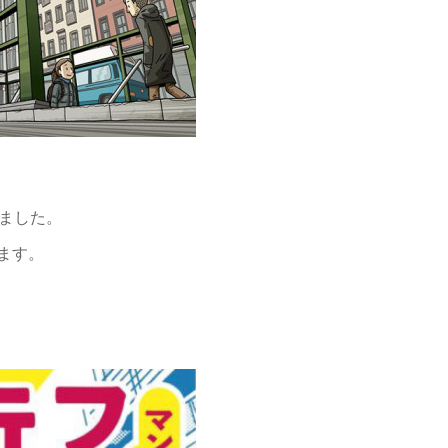
ました。
ます。