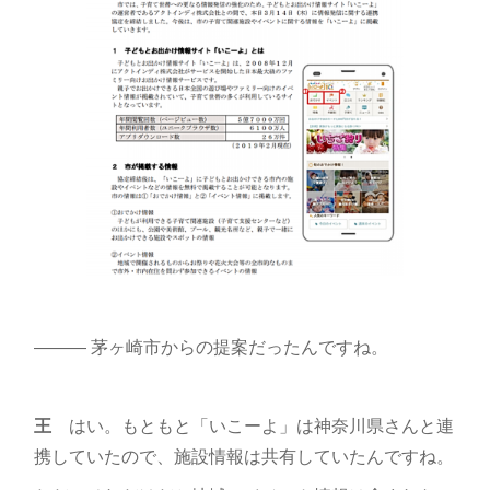
――― 茅ヶ崎市からの提案だったんですね。
王
はい。もともと「いこーよ」は神奈川県さんと連
携していたので、施設情報は共有していたんですね。