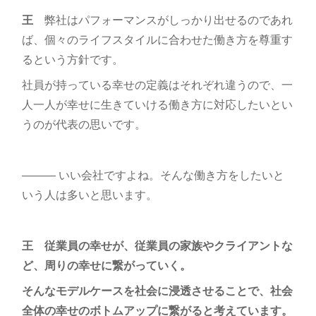
王
弊社はパフォーマンスがしっかり出せるのであれ
ば、個々のライフスタイルに合わせた働き方を尊重す
るという方針です。
社員が持っている幸せの定義はそれぞれ違うので、一
人一人が幸せに生きていける働き方に対応したいとい
うのが代表の思いです。
――― いい会社ですよね。そんな働き方をしたいと
いう人は多いと思います。
王
従業員の幸せが、従業員の家族やクライアントな
ど、周りの幸せに繋がっていく。
そんなモデルケースを社会に浸透させることで、社会
全体の幸せのボトムアップに繋がると考えています。