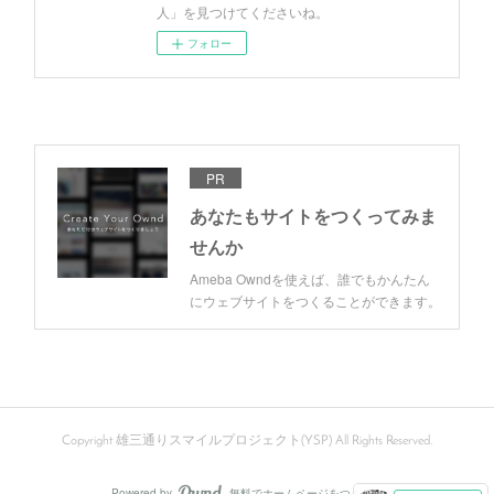
人」を見つけてくださいね。
フォロー
PR
あなたもサイトをつくってみま
せんか
Ameba Owndを使えば、誰でもかんたん
にウェブサイトをつくることができます。
Copyright 雄三通りスマイルプロジェクト(YSP) All Rights Reserved.
Powered by
無料でホームページをつくろう