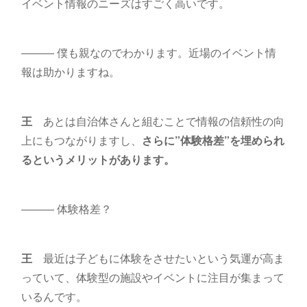
イベント情報のニーズはすごく高いです。
――― 僕も親なのでわかります。近場のイベント情
報は助かりますね。
王
あとは自治体さんと組むことで情報の信頼性の向
上にもつながりますし、
さらに”体験格差”を埋められ
るというメリットがあります。
――― 体験格差？
王
最近は子どもに体験をさせたいという気運が高ま
っていて、体験型の施設やイベントに注目が集まって
いるんです。