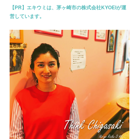
【PR】
エキウミは、茅ヶ崎市の株式会社KYOEIが運
営しています。