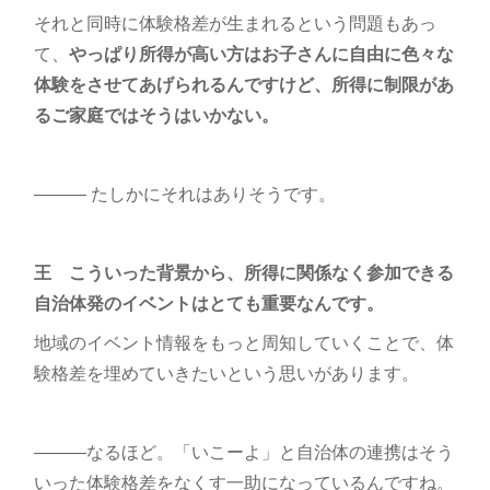
それと同時に体験格差が生まれるという問題もあっ
て、
やっぱり所得が高い方はお子さんに自由に色々な
体験をさせてあげられるんですけど、所得に制限があ
るご家庭ではそうはいかない。
――― たしかにそれはありそうです。
王 こういった背景から、所得に関係なく参加できる
自治体発のイベントはとても重要なんです。
地域のイベント情報をもっと周知していくことで、体
験格差を埋めていきたいという思いがあります。
―――なるほど。「いこーよ」と自治体の連携はそう
いった体験格差をなくす一助になっているんですね。