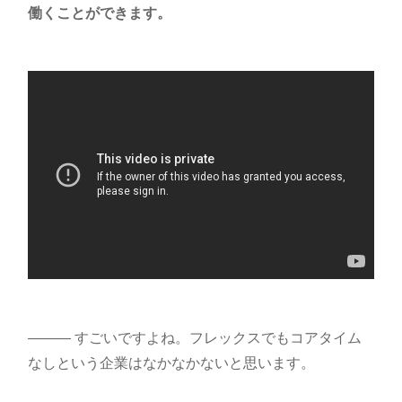
働くことができます。
――― すごいですよね。フレックスでもコアタイム
なしという企業はなかなかないと思います。