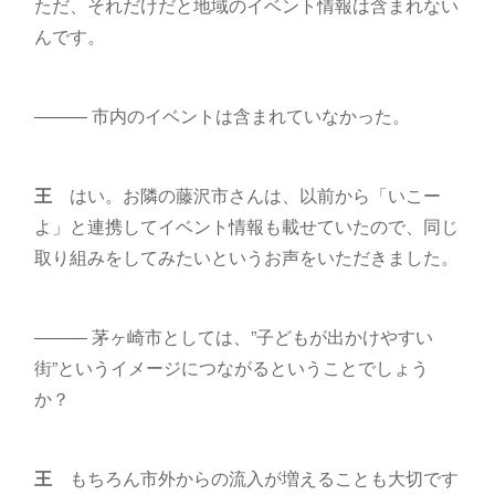
ただ、それだけだと地域のイベント情報は含まれない
んです。
――― 市内のイベントは含まれていなかった。
王
はい。お隣の藤沢市さんは、以前から「いこー
よ」と連携してイベント情報も載せていたので、同じ
取り組みをしてみたいというお声をいただきました。
――― 茅ヶ崎市としては、”子どもが出かけやすい
街”というイメージにつながるということでしょう
か？
王
もちろん市外からの流入が増えることも大切です