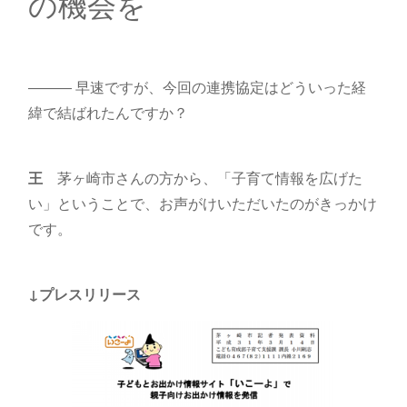
の機会を
――― 早速ですが、今回の連携協定はどういった経
緯で結ばれたんですか？
王
茅ヶ崎市さんの方から、「子育て情報を広げた
い」ということで、お声がけいただいたのがきっかけ
です。
↓プレスリリース