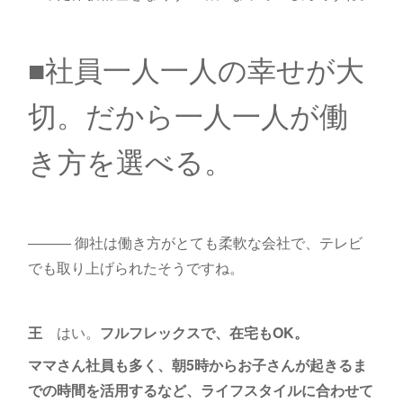
■社員一人一人の幸せが大
切。だから一人一人が働
き方を選べる。
――― 御社は働き方がとても柔軟な会社で、テレビ
でも取り上げられたそうですね。
王
はい。
フルフレックスで、在宅もOK。
ママさん社員も多く、朝5時からお子さんが起きるま
での時間を活用するなど、ライフスタイルに合わせて