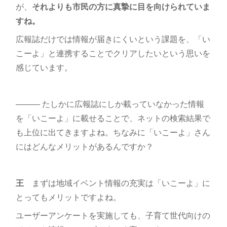
が、
それよりも市民の方に真摯に目を向けられていま
すね。
広報誌だけでは情報が届きにくいという課題を、「い
こーよ」と連携することでクリアしたいという思いを
感じています。
――― たしかに広報誌にしか載っていなかった情報
を「いこーよ」に載せることで、ネットの検索結果で
も上位に出てきますよね。ちなみに「いこーよ」さん
にはどんなメリットがあるんですか？
王
まずは地域イベント情報の充実は「いこーよ」に
とってもメリットですよね。
ユーザーアンケートを実施しても、子育て世代向けの