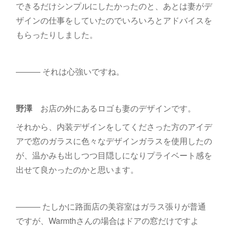
できるだけシンプルにしたかったのと、あとは妻がデ
ザインの仕事をしていたのでいろいろとアドバイスを
もらったりしました。
――― それは心強いですね。
野澤
お店の外にあるロゴも妻のデザインです。
それから、内装デザインをしてくださった方のアイデ
アで窓のガラスに色々なデザインガラスを使用したの
が、温かみも出しつつ目隠しになりプライベート感を
出せて良かったのかと思います。
――― たしかに路面店の美容室はガラス張りが普通
ですが、Warmthさんの場合はドアの窓だけですよ