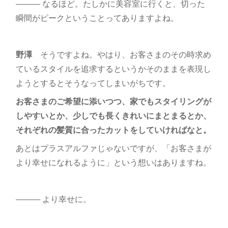
――― なるほど。たしかに美容室に行くと、切った
瞬間がピークということってありますよね。
野澤
そうですよね。やはり、お客さまのその時求め
ているスタイルを追求するというかそのままを表現し
ようとするとそうなってしまいがちです。
お客さまのご希望に添いつつ、家でもスタイリングが
しやすいとか、少しでも長くきれいにまとまるとか、
それぞれの髪質に合ったカットをしていければなと。
あとはプラスアルファじゃないですが、「お客さまが
より幸せになれるように」という想いはありますね。
――― より幸せに。