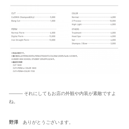
――― それにしてもお店の外観や内装が素敵ですよ
ね。
野澤
ありがとうございます。