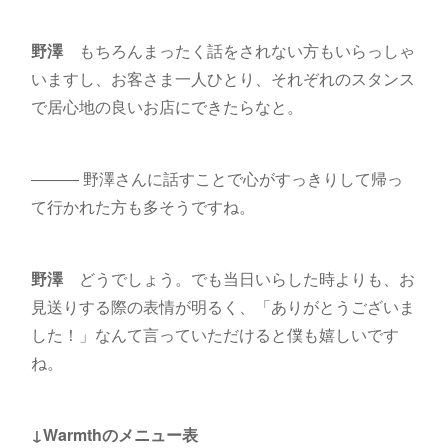
野澤
もちろんまったく話をされない方もいらっしゃ
いますし、お客さま一人ひとり、それぞれのスタンス
で居心地の良いお店にできたらなと。
――― 野澤さんに話すことで心がすっきりして帰っ
て行かれた方も多そうですね。
野澤
どうでしょう。でも当日いらした時よりも、お
見送りする際の表情が明るく、「ありがとうございま
した！」なんて言っていただけると僕も嬉しいです
ね。
↓Warmthのメニュー表