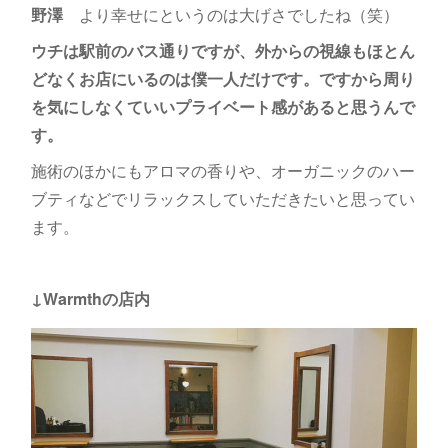
野澤
より幸せにというのは大げさでしたね（笑）
ウチは駅前のバス通りですが、外からの視線もほとん
どなくお店にいるのは僕一人だけです。ですから周り
を気にしなくていいプライベート感があると思うんで
す。
施術のほかにもアロマの香りや、オーガニックのハー
ブティなどでリラックスしていただきたいと思ってい
ます。
↓Warmthの店内