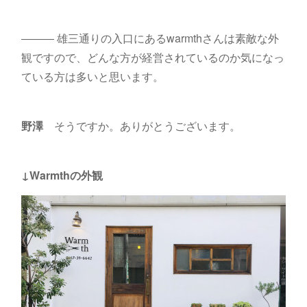
――― 雄三通りの入口にあるwarmthさんは素敵な外
観ですので、どんな方が経営されているのか気になっ
ている方は多いと思います。
野澤
そうですか。ありがとうございます。
↓Warmthの外観