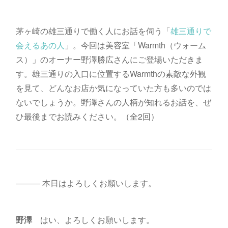
茅ヶ崎の雄三通りで働く人にお話を伺う「
雄三通りで
会えるあの人
」。今回は美容室「Warmth（ウォーム
ス）」のオーナー野澤勝広さんにご登場いただきま
す。雄三通りの入口に位置するWarmthの素敵な外観
を見て、どんなお店か気になっていた方も多いのでは
ないでしょうか。野澤さんの人柄が知れるお話を、ぜ
ひ最後までお読みください。（全2回）
――― 本日はよろしくお願いします。
野澤
はい、よろしくお願いします。