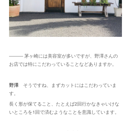
――― 茅ヶ崎には美容室が多いですが、野澤さんの
お店では特にこだわっていることなどありますか。
野澤
そうですね、まずカットにはこだわっていま
す。
長く形が保てること、たとえば2回行かなきゃいけな
いところを1回で済むようなことを意識しています。