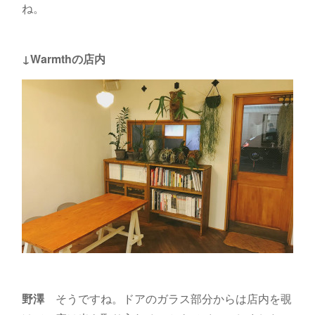
ね。
↓Warmthの店内
野澤
そうですね。ドアのガラス部分からは店内を覗