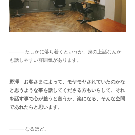
――― たしかに落ち着くというか、身の上話なんか
も話しやすい雰囲気があります。
野澤
お客さまによって、モヤモヤされていたのかな
と思うような事を話してくださる方もいらして、それ
を話す事で心が整うと言うか、楽になる、そんな空間
であれたらと思います。
――― なるほど。