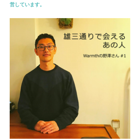
営しています。