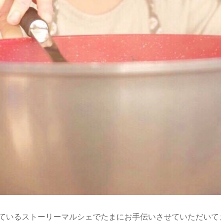
ているストーリーマルシェでたまにお手伝いさせていただいて