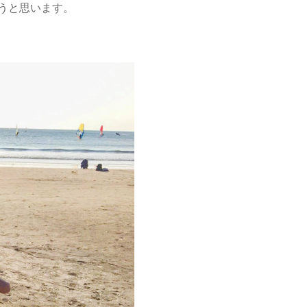
うと思います。