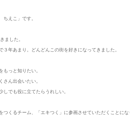
 ちえこ」です。
てきました。
で３年あまり。どんどんこの街を好きになってきました。
をもっと知りたい。
くさん出会いたい。
少しでも役に立てたらうれしい。
をつくるチーム、「エキつく」に参画させていただくことにな