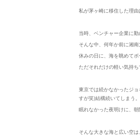
私が茅ヶ崎に移住した理由
当時、ベンチャー企業に勤
そんな中、何年か前に湘南
休みの日に、海を眺めてボ
ただそれだけの軽い気持ち
東京では続かなかったジョ
すが笑)結構続いてしまう
眠れなかった夜明けに、朝
そんな大きな海と広い空は