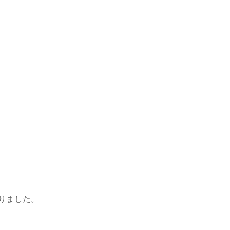
りました。