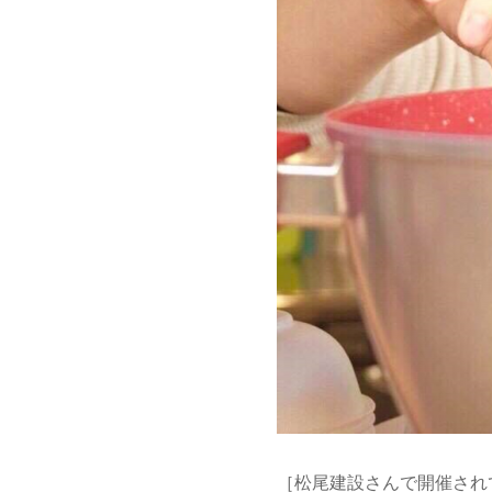
［松尾建設さんで開催され