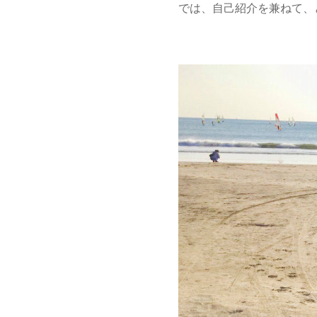
では、自己紹介を兼ねて、