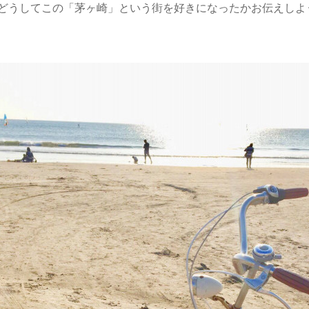
どうしてこの「茅ヶ崎」という街を好きになったかお伝えしよ