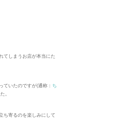
れてしまうお店が本当にた
っていたのですが(通称：
ち
した。
立ち寄るのを楽しみにして