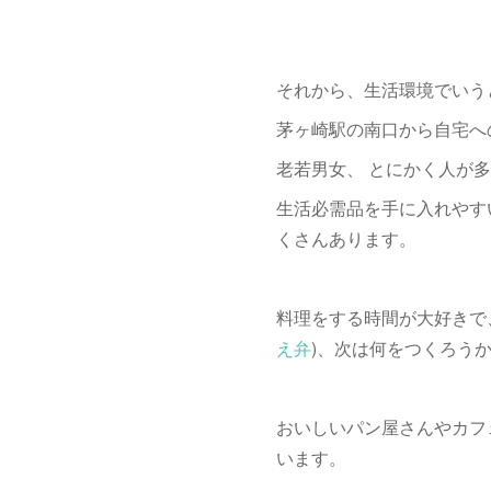
それから、生活環境でいう
茅ヶ崎駅の南口から自宅へ
老若男女、 とにかく人が
生活必需品を手に入れやす
くさんあります。
料理をする時間が大好きで
え弁
)、次は何をつくろう
おいしいパン屋さんやカフ
います。