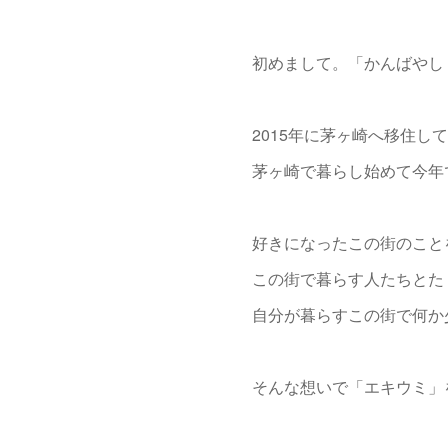
初めまして。「かんばやし
2015年に茅ヶ崎へ移住し
茅ヶ崎で暮らし始めて今年
好きになったこの街のこと
この街で暮らす人たちとた
自分が暮らすこの街で何か
そんな想いで「エキウミ」