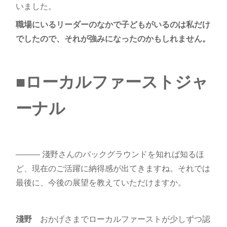
いました。
職場にいるリーダーのなかで子どもがいるのは私だけ
でしたので、それが強みになったのかもしれません。
■ローカルファーストジャ
ーナル
――― 淺野さんのバックグラウンドを知れば知るほ
ど、現在のご活躍に納得感が出てきますね。それでは
最後に、今後の展望を教えていただけますか。
淺野
おかげさまでローカルファーストが少しずつ認