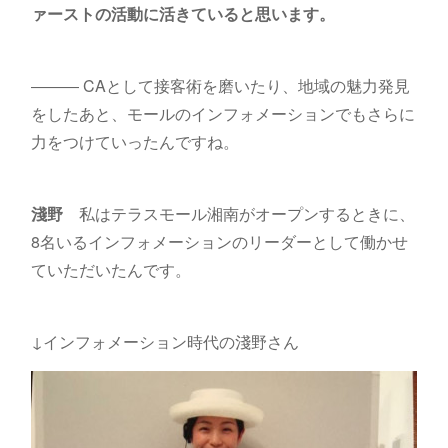
ァーストの活動に活きていると思います。
――― CAとして接客術を磨いたり、地域の魅力発見
をしたあと、モールのインフォメーションでもさらに
力をつけていったんですね。
淺野
私はテラスモール湘南がオープンするときに、
8名いるインフォメーションのリーダーとして働かせ
ていただいたんです。
↓インフォメーション時代の淺野さん