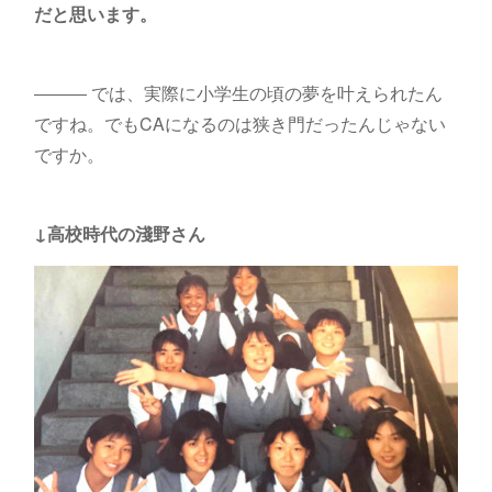
だと思います。
――― では、実際に小学生の頃の夢を叶えられたん
ですね。でもCAになるのは狭き門だったんじゃない
ですか。
↓高校時代の淺野さん