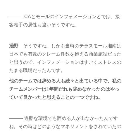
――― CAとモールのインフォメーションとでは、接
客相手の属性も違いそうですね。
淺野
そうですね。しかも当時のテラスモール湘南は
日本でも有数のクレーム件数を抱える商業施設だった
と思うので、インフォメーションはすごくストレスの
たまる職場だったんです。
他のチームでは辞める人も続々と出ている中で、私の
チームメンバーは1年間だれも辞めなかったのはやっ
ていて良かったと思えることの一つですね。
――― 過酷な環境でも辞める人が出なかったんです
ね。その時はどのようなマネジメントをされていたの