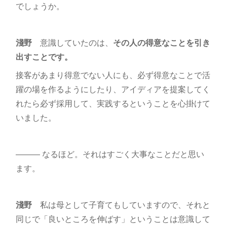
でしょうか。
淺野
意識していたのは、
その人の得意なことを引き
出すことです。
接客があまり得意でない人にも、必ず得意なことで活
躍の場を作るようにしたり、アイディアを提案してく
れたら必ず採用して、実践するということを心掛けて
いました。
――― なるほど。それはすごく大事なことだと思い
ます。
淺野
私は母として子育てもしていますので、それと
同じで「良いところを伸ばす」ということは意識して