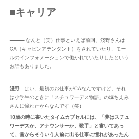
■キャリア
――― なんと（笑）仕事といえば前回、淺野さんは
CA（キャビンアテンダント）をされていたり、モー
ルのインフォメーションで働かれていたりしたという
お話もありました。
淺野
はい。最初のお仕事がCAなんですけど、それ
は小学生のときに「スチュワーデス物語」の堀ちえみ
さんに憧れたからなんです（笑）
10歳の時に書いたタイムカプセルには、「夢はスチュ
ワーデスか、アナウンサーか、歌手」と書いてあっ
て、昔からそういう人前に出る仕事に憧れがあったん