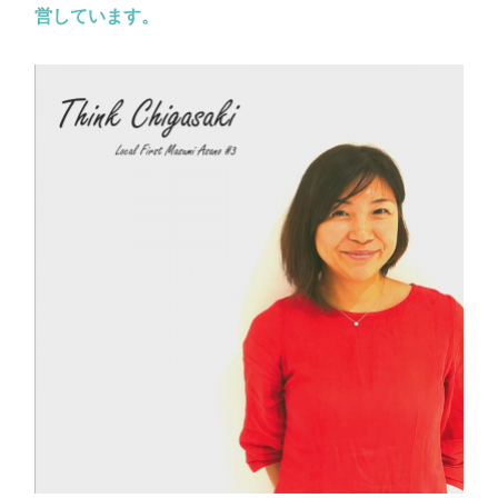
営しています。