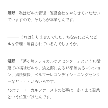
淺野
私はビルの管理・運営会社をやらせていただい
ていますので、そちらが本業なんです。
――― それは知りませんでした。ちなみにどんなビ
ルを管理・運営されているんでしょうか。
淺野
「茅ヶ崎メディカルケアセンター」という13階
建ての福祉ビルや、浜之郷にある15部屋あるマンショ
ン、湯快爽快、ベルマーレコンディショニングセンタ
ーなど・・・いろいろです。
なので、ローカルファーストの仕事は、あくまで副業
という位置づけなんです。