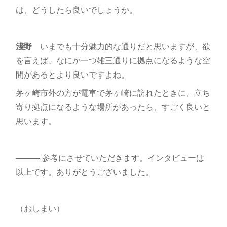
は、どうしたら良いでしょうか。
淺野
いまでも十分魅力的な通りだと思いますが、欲
を言えば、なにか一つ雄三通りに拠点になるような空
間があるとより良いですよね。
茅ヶ崎市外の方が電車で茅ヶ崎に訪れたときに、立ち
寄り拠点になるような場所があったら、すごく良いと
思います。
――― 参考にさせていただきます。インタビューは
以上です。ありがとうございました。
（おしまい）