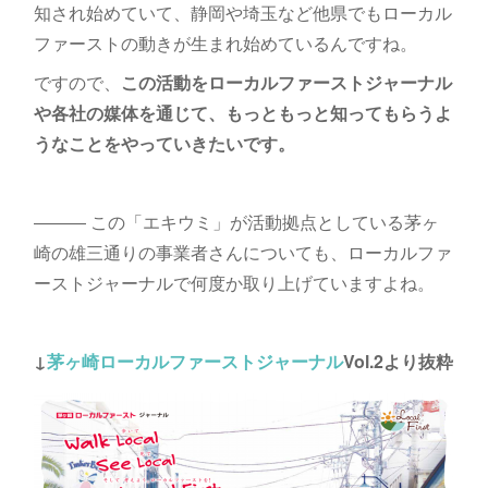
知され始めていて、静岡や埼玉など他県でもローカル
ファーストの動きが生まれ始めているんですね。
ですので、
この活動をローカルファーストジャーナル
や各社の媒体を通じて、もっともっと知ってもらうよ
うなことをやっていきたいです。
――― この「エキウミ」が活動拠点としている茅ヶ
崎の雄三通りの事業者さんについても、ローカルファ
ーストジャーナルで何度か取り上げていますよね。
↓
茅ヶ崎ローカルファーストジャーナル
Vol.2より抜粋