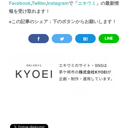
Facebook
,
Twitter
,
Instagram
で「
エキウミ
」の最新情
報を受け取れます！
※この記事のシェア：下のボタンからお願いします！