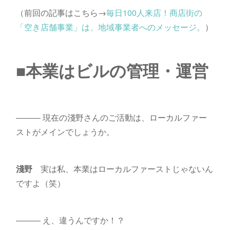
（前回の記事はこちら→
毎日100人来店！商店街の
「空き店舗事業」は、地域事業者へのメッセージ。
）
■本業はビルの管理・運営
――― 現在の淺野さんのご活動は、ローカルファー
ストがメインでしょうか。
淺野
実は私、本業はローカルファーストじゃないん
ですよ（笑）
――― え、違うんですか！？