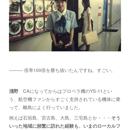
――― 倍率100倍を勝ち抜いたんですね。すごい。
淺野
CAになってからはプロペラ機のYS-11とい
う、航空機ファンからすごく支持されている機体に乗
って、離島によく行っていました。
例えば石垣島、宮古島、大島、三宅島とか・・・
そう
いった地域に頻繁に訪れた経験も、いまのローカルフ