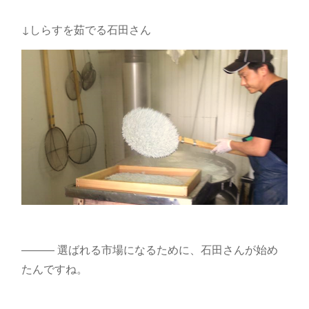
↓しらすを茹でる石田さん
――― 選ばれる市場になるために、石田さんが始め
たんですね。