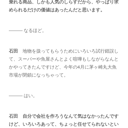
乗れる商品、しかも人気のしらすだから、やっぱり求
められるだけの価値はあったんだと思います。
――― なるほど。
石田
地物を扱ってもらうためにいろいろ試行錯誤し
て、スーパーや魚屋さんとよく喧嘩もしながらなんと
かやってきたんですけど、今年の4月に茅ヶ崎丸大魚
市場が閉鎖になっちゃって。
――― はい。
石田
自分で会社を作ろうなんて気はなかったんです
けど、いろいろあって、ちょっと任せてられないとい