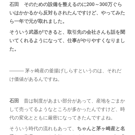
石田 そのための設備を整えるのに200～300万ぐら
いはかかるから反対もされたんですけど、やってみた
ら一年で元が取れました。
そういう武器ができると、取引先の会社さんも話を聞
いてくれるようになって、仕事がやりやすくなりまし
た。
――― 茅ヶ崎産の釜揚げしらすというのは、それだ
け価値があるんですね。
石田
昔は制度があまい部分があって、産地をごまか
して売ってるようなところが多かったんですけど、時
代の変化とともに厳密になってきたんですよね。
そういう時代の流れもあって、
ちゃんと茅ヶ崎産と名