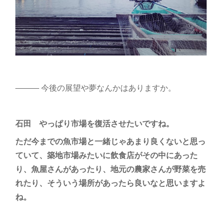
――― 今後の展望や夢なんかはありますか。
石田 やっぱり市場を復活させたいですね。
ただ今までの魚市場と一緒じゃあまり良くないと思っ
ていて、築地市場みたいに飲食店がその中にあった
り、魚屋さんがあったり、地元の農家さんが野菜を売
れたり、そういう場所があったら良いなと思いますよ
ね。