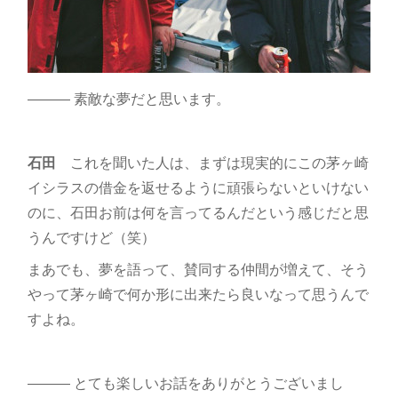
――― 素敵な夢だと思います。
石田
これを聞いた人は、まずは現実的にこの茅ヶ崎
イシラスの借金を返せるように頑張らないといけない
のに、石田お前は何を言ってるんだという感じだと思
うんですけど（笑）
まあでも、夢を語って、賛同する仲間が増えて、そう
やって茅ヶ崎で何か形に出来たら良いなって思うんで
すよね。
――― とても楽しいお話をありがとうございまし