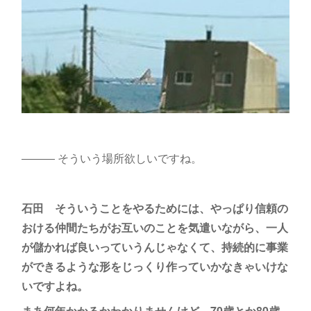
――― そういう場所欲しいですね。
石田
そういうことをやるためには、やっぱり信頼の
おける仲間たちがお互いのことを気遣いながら、一人
が儲かれば良いっていうんじゃなくて、持続的に事業
ができるような形をじっくり作っていかなきゃいけな
いですよね。
まあ何年かかるかわかりませんけど、70歳とか80歳