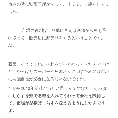
市場の隣に駄菓子屋があって、よくそこで話をしてま
した。
――― 市場の役割は、簡単に言えば漁師から魚を受
け取って、販売店に卸売りをするということですよ
ね。
石田
そうですね。それをずっとやってきたんですけ
ど、やっぱりスーパーや魚屋さんに卸すためには市場
にも独自性が必要になるじゃないですか。
だから2010年前後だったと思うんですけど、その頃
に
しらすを茹でる釜を入れてくれって会社を説得し
て、市場が釜揚げしらすを扱えるようにしたんです
よ。