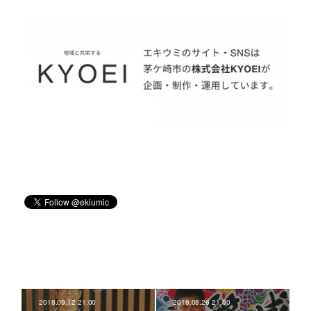
2018.09.12 21:00
2018.08.26 21:00