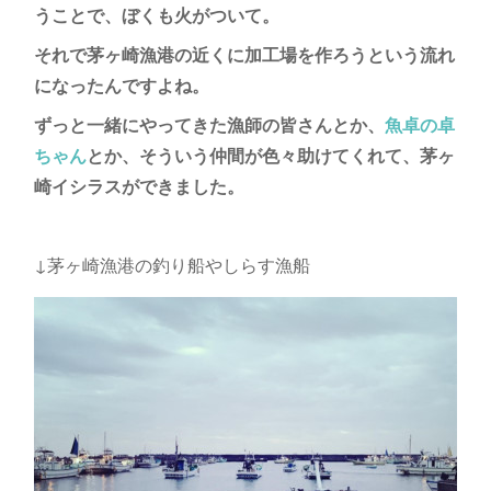
うことで、ぼくも火がついて。
それで茅ヶ崎漁港の近くに加工場を作ろうという流れ
になったんですよね。
ずっと一緒にやってきた漁師の皆さんとか、
魚卓の卓
ちゃん
とか、そういう仲間が色々助けてくれて、茅ヶ
崎イシラスができました。
↓茅ヶ崎漁港の釣り船やしらす漁船