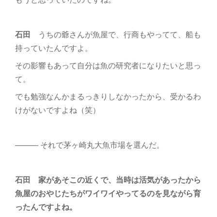
石田
うちの爺さんが魚屋で、行商もやってて、船も
持っていたんですよ。
その影響もあって自分は魚の研究者になりたいと思っ
て。
でも勉強なんかまるっきりしなかったから、受かるわ
けがないですよね（笑）
――― それで茅ヶ崎丸大魚市場を選んだ。
石田
家があそこの近くで、当時は活気があったから
魚屋のおやじたちがワイワイやってるのを見ながら育
ったんですよね。