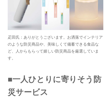
疋田氏：ありがとうございます。お洒落でインテリア
のような防災商品や、美味しくて備蓄できる食品な
ど、人からもらって嬉しい防災商品を厳選していま
す。
■一人ひとりに寄りそう防
災サービス