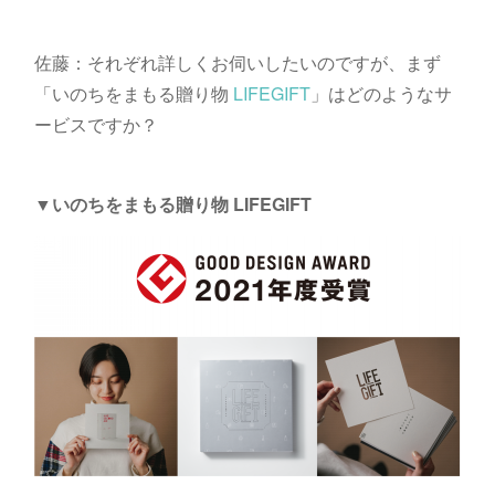
佐藤：それぞれ詳しくお伺いしたいのですが、まず
「いのちをまもる贈り物
LIFEGIFT
」はどのようなサ
ービスですか？
▼いのちをまもる贈り物 LIFEGIFT