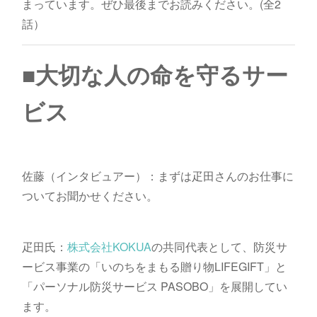
まっています。ぜひ最後までお読みください。(全2
話）
■大切な人の命を守るサー
ビス
佐藤（インタビュアー）：まずは疋田さんのお仕事に
ついてお聞かせください。
疋田氏：
株式会社KOKUA
の共同代表として、防災サ
ービス事業の「いのちをまもる贈り物LIFEGIFT」と
「パーソナル防災サービス PASOBO」を展開してい
ます。