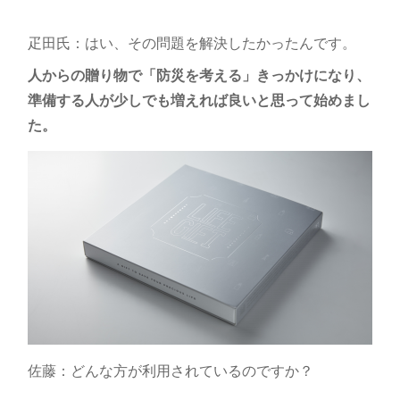
疋田氏：はい、その問題を解決したかったんです。
人からの贈り物で「防災を考える」きっかけになり、
準備する人が少しでも増えれば良いと思って始めまし
た。
佐藤：どんな方が利用されているのですか？