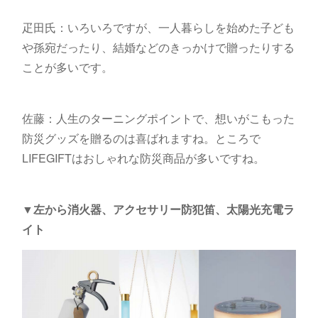
疋田氏：いろいろですが、一人暮らしを始めた子ども
や孫宛だったり、結婚などのきっかけで贈ったりする
ことが多いです。
佐藤：人生のターニングポイントで、想いがこもった
防災グッズを贈るのは喜ばれますね。ところで
LIFEGIFTはおしゃれな防災商品が多いですね。
▼左から消火器、アクセサリー防犯笛、太陽光充電ラ
イト