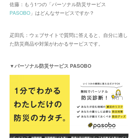
佐藤：もう1つの「パーソナル防災サービス
PASOBO
」はどんなサービスですか？
疋田氏：ウェブサイトで質問に答えると、自分に適し
た防災商品や対策がわかるサービスです。
▼パーソナル防災サービス PASOBO