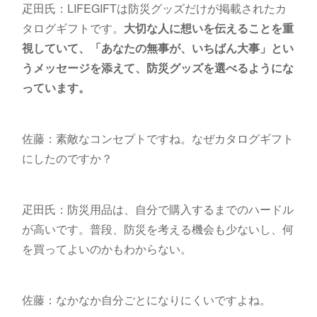
疋田氏：LIFEGIFTは防災グッズだけが掲載されたカ
タログギフトです。
大切な人に想いを伝えることを重
視していて、「あなたの無事が、いちばん大事」とい
うメッセージを添えて、防災グッズを選べるようにな
っています。
佐藤：素敵なコンセプトですね。なぜカタログギフト
にしたのですか？
疋田氏：防災用品は、自分で購入するまでのハードル
が高いです。普段、防災を考える機会も少ないし、何
を買ってよいのかもわからない。
佐藤：なかなか自分ごとになりにくいですよね。