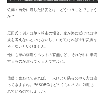
佐藤：自分に適した防災とは、どういうことでしょう
か？
疋田氏：例えば茅ヶ崎市の場合、家が海に近ければ津
波を考えないといけないし、山が近ければ土砂災害を
考えないといけません。
他にも家の構造やペットの有無など、それぞれに準備
するものが違ってくるんですよね。
佐藤：言われてみれば、一人ひとり防災のやり方は違
ってきますね。PASOBOはどのくらいの方に利用さ
れているのでしょうか。