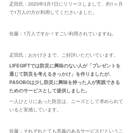
疋田氏：2023年3月1日にリリースしまして、約1ヶ月
で1万人の方が利用してくださいました。
佐藤：1万人ですか！すごい利用されていますね。
疋田氏：おかげさまで、ご好評いただいています。
LIFEGIFTでは防災に興味のない人が「プレゼントを
通じて防災を考えるきっかけ」を作りましたが、
PASOBOは少し防災に興味を持った人が実践できる
ためのサービスとして提供しました。
一人ひとりにあった防災は、ニーズとして求められて
いると実感しています。
佐藤：それぞれとても意義のあるサービスだというこ