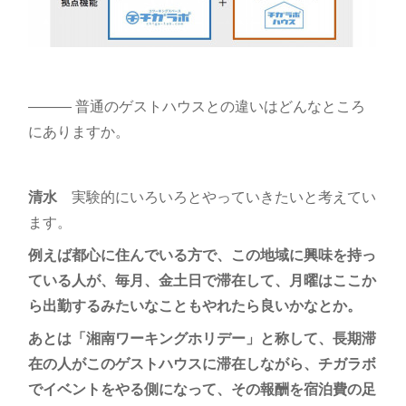
――― 普通のゲストハウスとの違いはどんなところ
にありますか。
清水
実験的にいろいろとやっていきたいと考えてい
ます。
例えば都心に住んでいる方で、この地域に興味を持っ
ている人が、毎月、金土日で滞在して、月曜はここか
ら出勤するみたいなこともやれたら良いかなとか。
あとは「湘南ワーキングホリデー」と称して、長期滞
在の人がこのゲストハウスに滞在しながら、チガラボ
でイベントをやる側になって、その報酬を宿泊費の足