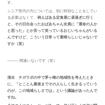
す。
シニア世代の方については、別に特別なことをしてい
る必要はなくて、
例えばある定食屋に昼過ぎに行く
と、その日出会ったおばあちゃん全員に「運命の人か
と思った」とか言って笑っているおじいちゃんがいる
んですけど、こういう日常って素晴らしいじゃないで
すか（笑）
――― 間違いないです（笑）
清水
チガラボの中で茅ヶ崎の地域性を考えたとき
に、「とことん最後までその人らしく生きるっていう
のが、この地域らしさでは」という議論があったんで
すね。