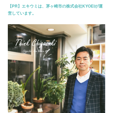
【PR】
エキウミは、茅ヶ崎市の株式会社KYOEIが運
営しています。