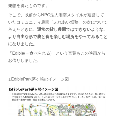
発想を得たものです。
そこで、以前からNPO法人湘南スタイルが運営して
いたコミュニティ農園「ふれあい畑塾」の次について
考えたときに、
通常の貸し農園ではできないような、
より自由な形で農と食を楽しむ場所をやってみること
になりました。
「Edible(＝食べられる)」という言葉もこの映画から
お借りしました。
↓EdiblePark茅ヶ崎のイメージ図