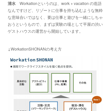
清水
Workationというのは、work + vacation の造語
なんですけど、リゾートに仕事を持ち込むような無粋
な意味合いではなく、要は仕事と遊びを一緒にしちゃ
おうというもので、まずは実験の場として平屋の渋い
ゲストハウスの運営から開始しています。
↓WorkationSHONANの考え方