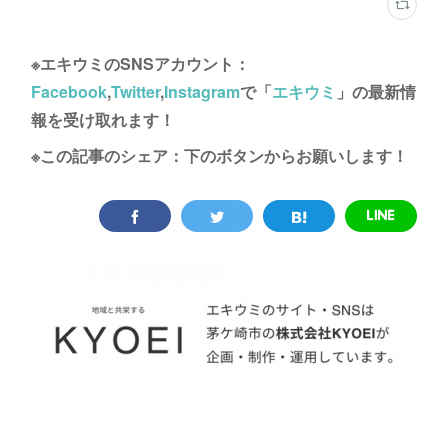
※エキウミのSNSアカウント：
Facebook
,
Twitter
,
Instagram
で「
エキウミ
」の最新情
報を受け取れます！
※この記事のシェア：下のボタンからお願いします！