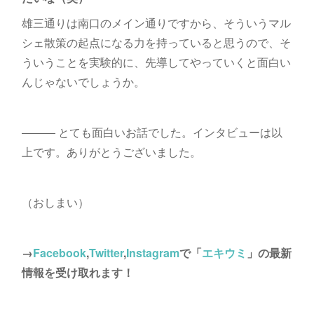
雄三通りは南口のメイン通りですから、そういうマル
シェ散策の起点になる力を持っていると思うので、そ
ういうことを実験的に、先導してやっていくと面白い
んじゃないでしょうか。
――― とても面白いお話でした。インタビューは以
上です。ありがとうございました。
（おしまい）
→
Facebook
,
Twitter
,
Instagram
で「
エキウミ
」の最新
情報を受け取れます！