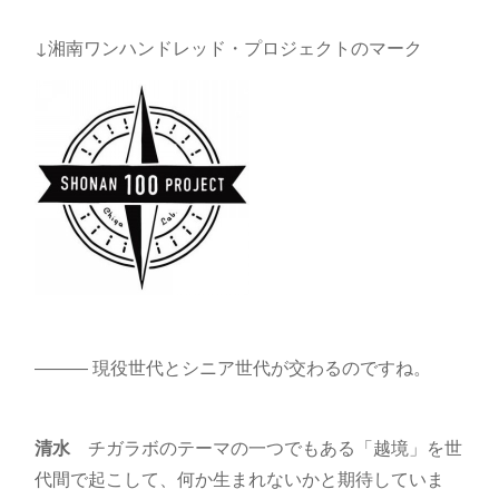
↓湘南ワンハンドレッド・プロジェクトのマーク
――― 現役世代とシニア世代が交わるのですね。
清水
チガラボのテーマの一つでもある「越境」を世
代間で起こして、何か生まれないかと期待していま