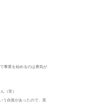
分で事業を始めるのは勇気が
せん（笑）
いう自覚があったので、英