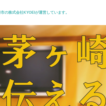
市の株式会社KYOEIが運営しています。