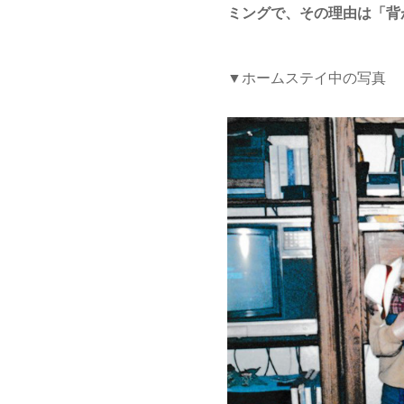
ミングで、その理由は「背
▼ホームステイ中の写真