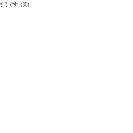
そうです（笑）