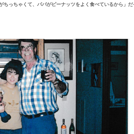
がちっちゃくて、パパがピーナッツをよく食べているから」だ