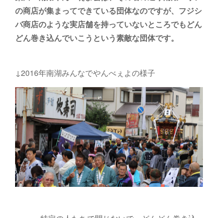
の商店が集まってできている団体なのですが、フジシ
バ商店のような実店舗を持っていないところでもどん
どん巻き込んでいこうという素敵な団体です。
↓2016年南湖みんなでやんべぇよの様子