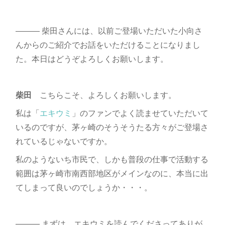
――― 柴田さんには、以前ご登場いただいた小向さ
んからのご紹介でお話をいただけることになりまし
た。本日はどうぞよろしくお願いします。
柴田
こちらこそ、よろしくお願いします。
私は「
エキウミ
」のファンでよく読ませていただいて
いるのですが、茅ヶ崎のそうそうたる方々がご登場さ
れているじゃないですか。
私のようないち市民で、しかも普段の仕事で活動する
範囲は茅ヶ崎市南西部地区がメインなのに、本当に出
てしまって良いのでしょうか・・・。
――― まずは、エキウミを読んでくださってありが