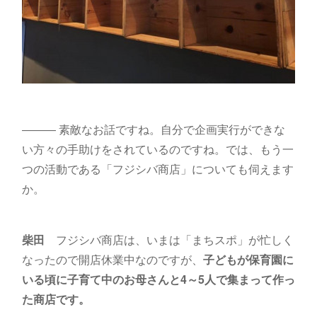
――― 素敵なお話ですね。自分で企画実行ができな
い方々の手助けをされているのですね。では、もう一
つの活動である「フジシバ商店」についても伺えます
か。
柴田
フジシバ商店は、いまは「まちスポ」が忙しく
なったので開店休業中なのですが、
子どもが保育園に
いる頃に子育て中のお母さんと4～5人で集まって作っ
た商店です。