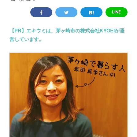
【PR】
エキウミは、茅ヶ崎市の株式会社KYOEIが運
営しています。