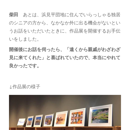
柴田
あとは、浜見平団地に住んでいらっしゃる独居
のシニアの方から、なかなか外に出る機会がないとい
うお話をいただいたときに、作品展を開催するお手伝
いをしました。
開催後にお話を伺ったら、「遠くから親戚がわざわざ
見に来てくれた」と喜ばれていたので、本当にやれて
良かったです。
↓作品展の様子