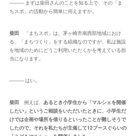
――― まずは柴田さんのことを知る上で、その「ま
ちスポ」の活動から簡単に伺えますか。
柴田
「まちスポ」は、茅ヶ崎市南西部地域におけ
る、「まちづくり」をする組織なのですが、私は施設
を地域のためにどうご利用いただくかを考えている担
当になります。
――― はい。
柴田
例えば、
あるとき小学生から「マルシェを開催
したい」というご相談をいただいたときに、小学生だ
けでは企画や場所を借りるといったことが難しそうで
したので、それを私たちが主催して12ブースぐらいの