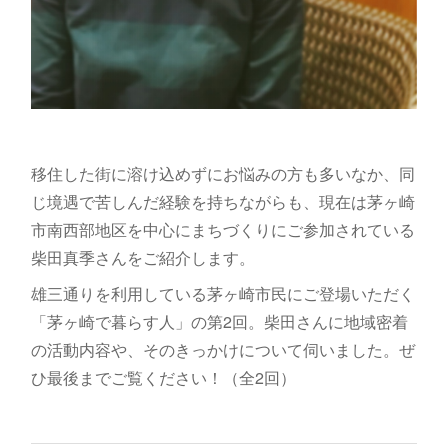
移住した街に溶け込めずにお悩みの方も多いなか、同
じ境遇で苦しんだ経験を持ちながらも、現在は茅ヶ崎
市南西部地区を中心にまちづくりにご参加されている
柴田真季さんをご紹介します。
雄三通りを利用している茅ヶ崎市民にご登場いただく
「茅ヶ崎で暮らす人」の第2回。柴田さんに地域密着
の活動内容や、そのきっかけについて伺いました。ぜ
ひ最後までご覧ください！（全2回）