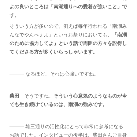
よの良いところは「南湖通りへの愛着が強いこと」で
す。
そういう方が多いので、例えば毎年行われる「南湖み
んなでやんべぇよ」というお祭りにおいても、
「南湖
のために協力してよ」という話で周囲の方々を説得し
てくださる方が多くいらっしゃいます。
――― なるほど、それは心強いですね。
柴田
そうですね。
そういう心意気のようなものが今
でも生き続けているのは、南湖の強みです。
――― 雄三通りの活性化にとって非常に参考になる
お話でした。インタビューの後半は、柴田さんご自身